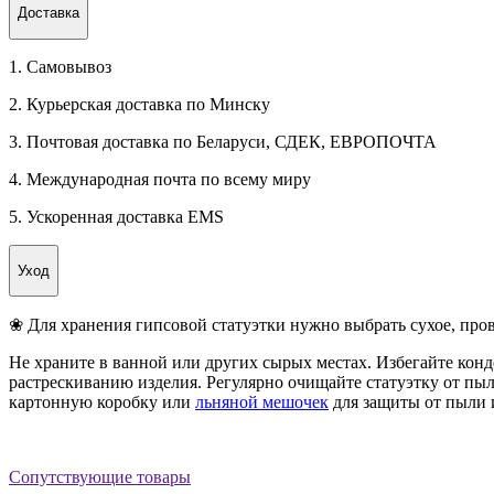
Доставка
1. Самовывоз
2. Курьерская доставка по Минску
3. Почтовая доставка по Беларуси, СДЕК, ЕВРОПОЧТА
4. Международная почта по всему миру
5. Ускоренная доставка EMS
Уход
❀ Для хранения гипсовой статуэтки нужно выбрать сухое, про
Не храните в ванной или других сырых местах. Избегайте конд
растрескиванию изделия. Регулярно очищайте статуэтку от пыли
картонную коробку или
льняной мешочек
для защиты от пыли 
Сопутствующие товары