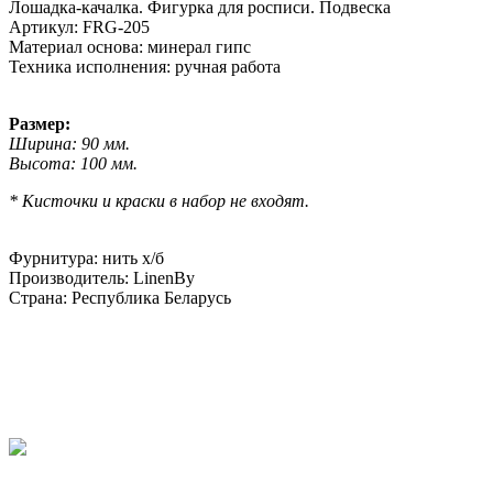
Лошадка-качалка. Фигурка для росписи. Подвеска
Артикул: FRG-205
Материал основа: минерал гипс
Техника исполнения: ручная работа
Размер:
Ширина: 90 мм.
Высота: 100 мм.
* Кисточки и краски в набор не входят.
Фурнитура: нить х/б
Производитель: LinenBy
Страна: Республика Беларусь