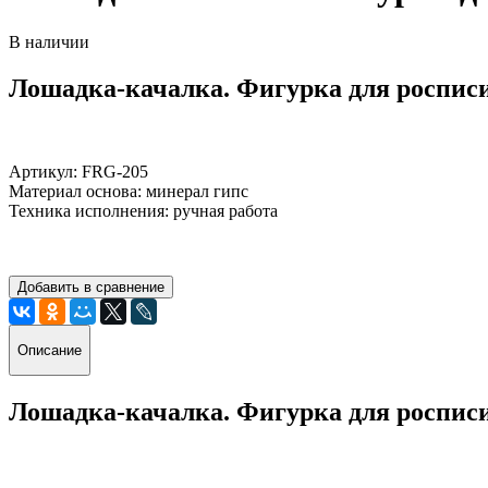
В наличии
Лошадка-качалка. Фигурка для роспис
Артикул: FRG-205
Материал основа: минерал гипс
Техника исполнения: ручная работа
Добавить в сравнение
Описание
Лошадка-качалка. Фигурка для роспис