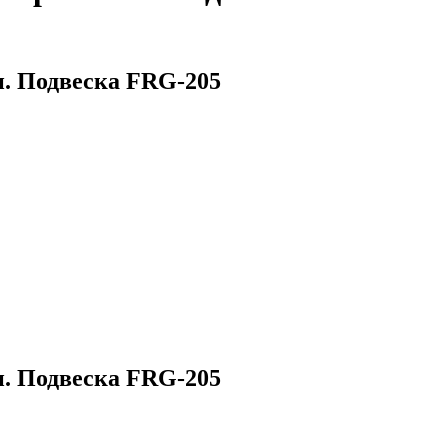
и. Подвеска FRG-205
и. Подвеска FRG-205