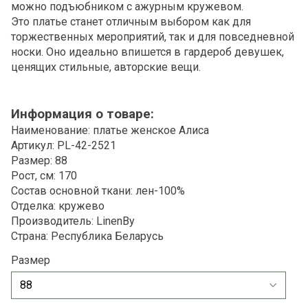
можно подъюбником с ажурным кружевом.
Это платье станет отличным выбором как для
торжественных мероприятий, так и для повседневной
носки. Оно идеально впишется в гардероб девушек,
ценящих стильные, авторские вещи.
Информация о товаре:
Наименование: платье женское Алиса
Артикул: PL-42-2521
Размер: 88
Рост, см: 170
Состав основной ткани: лен-100%
Отделка: кружево
Производитель: LinenBy
Страна: Республика Беларусь
Размер