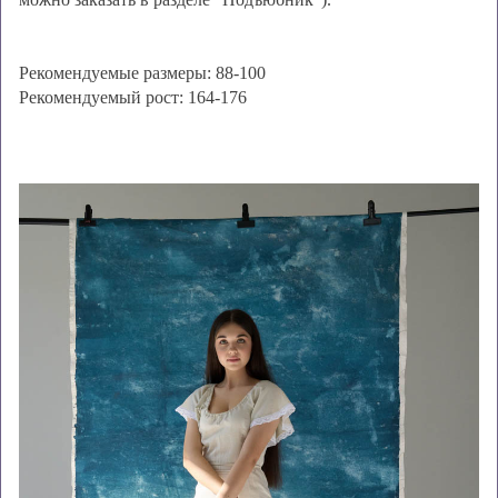
Рекомендуемые размеры: 88-100
Рекомендуемый рост: 164-176