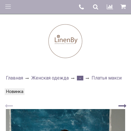
Главная
Женская одежда
Платья макси
-
Новинка