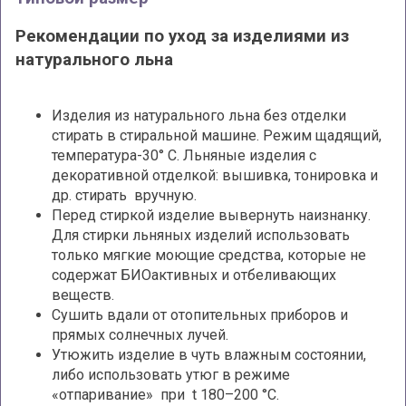
Рекомендации по уход за изделиями из
натурального льна
Изделия из натурального льна без отделки
стирать в стиральной машине. Режим щадящий,
температура-30° С. Льняные изделия с
декоративной отделкой: вышивка, тонировка и
др. стирать вручную.
Перед стиркой изделие вывернуть наизнанку.
Для стирки льняных изделий использовать
только мягкие моющие средства, которые не
содержат БИОактивных и отбеливающих
веществ.
Сушить вдали от отопительных приборов и
прямых солнечных лучей.
Утюжить изделие в чуть влажным состоянии,
либо использовать утюг в режиме
«отпаривание» при t 180–200 °С.