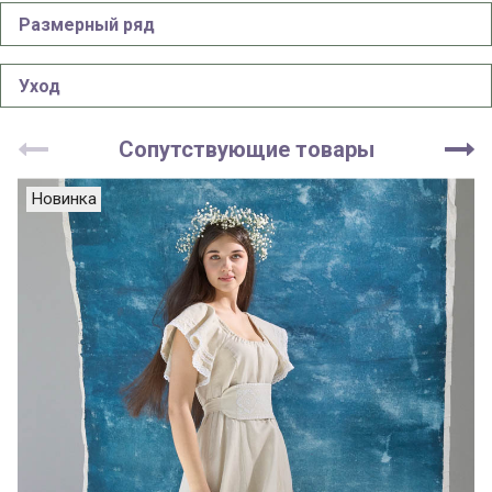
Размерный ряд
Уход
Сопутствующие товары
Новинка