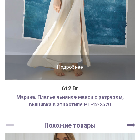
Подробнее
612 Br
Марина. Платье льняное макси с разрезом,
вышивка в этностиле PL-42-2520
Похожие товары