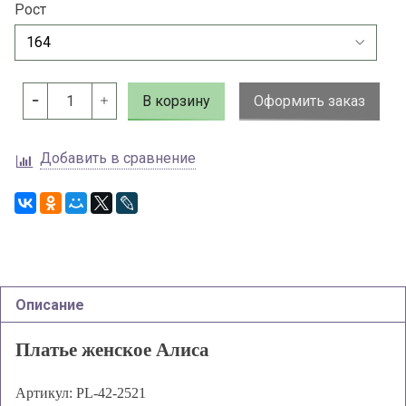
Рост
В корзину
Оформить заказ
Добавить в сравнение
Описание
Платье женское Алиса
Артикул: PL-42-2521