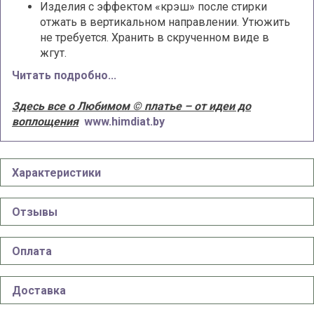
Изделия с эффектом «крэш» после стирки
отжать в вертикальном направлении. Утюжить
не требуется. Хранить в скрученном виде в
жгут.
Читать подробно...
Здесь все о Любимом © платье – от идеи до
воплощения
www.himdiat.by
Характеристики
Отзывы
Оплата
Доставка