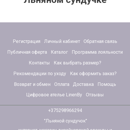
Регистрация
Личный кабинет
Обратная связь
Публичная оферта
Каталог
Программа лояльности
Контакты
Как выбрать размер?
Рекомендации по уходу
Как оформить заказ?
Возврат и обмен
Оплата
Доставка
Помощь
Цифровое ателье LinenBy
Отзывы
+375298966294
"Льняной сундучок"