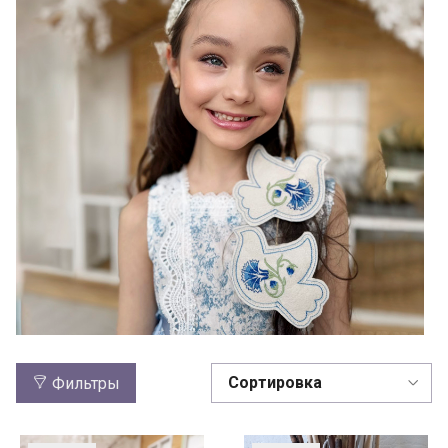
Фильтры