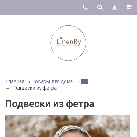
Главная
Товары для дома
-
Подвески из фетра
Подвески из фетра