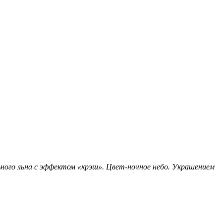
ного льна с эффектом «крэш». Цвет-ночное небо. Украшением