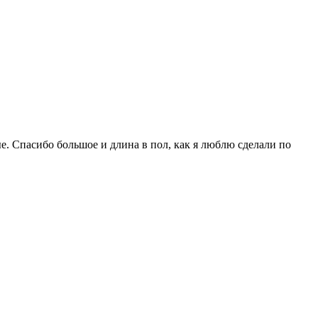
. Спасибо большое и длина в пол, как я люблю сделали по