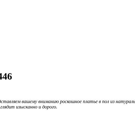
446
ставляем вашему вниманию роскошное платье в пол из натураль
глядит изысканно и дорого.