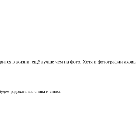
ится в жизни, ещё лучше чем на фото. Хотя и фотографии аховые
дем радовать вас снова и снова.