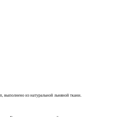
п, выполнено из натуральной льняной ткани.