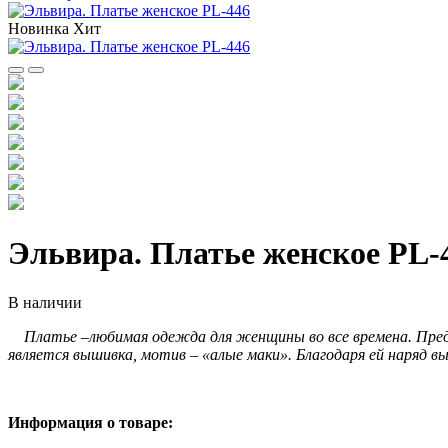
Новинка
Хит
Эльвира. Платье женское PL-
В наличии
Платье –любимая одежда для женщины во все времена. Пред
является вышивка, мотив – «алые маки». Благодаря ей наряд вы
Информация о товаре: