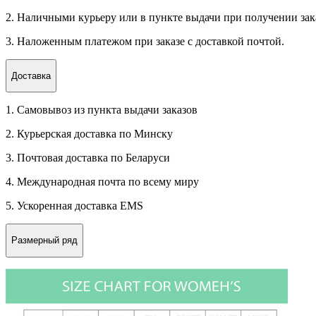
2. Наличными курьеру или в пункте выдачи при получении зак
3. Наложенным платежом при заказе с доставкой почтой.
Доставка
1. Самовывоз из пункта выдачи заказов
2. Курьерская доставка по Минску
3. Почтовая доставка по Беларуси
4. Международная почта по всему миру
5. Ускоренная доставка EMS
Размерный ряд