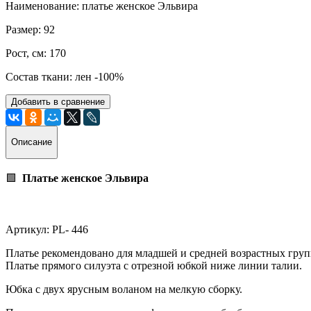
Наименование: платье женское Эльвира
Размер: 92
Рост, см: 170
Состав ткани: лен -100%
Добавить в сравнение
Описание
🟩
Платье женское Эльвира
Артикул: PL- 446
Платье рекомендовано для младшей и средней возрастных груп
Платье прямого силуэта с отрезной юбкой ниже линии талии.
Юбка с двух ярусным воланом на мелкую сборку.