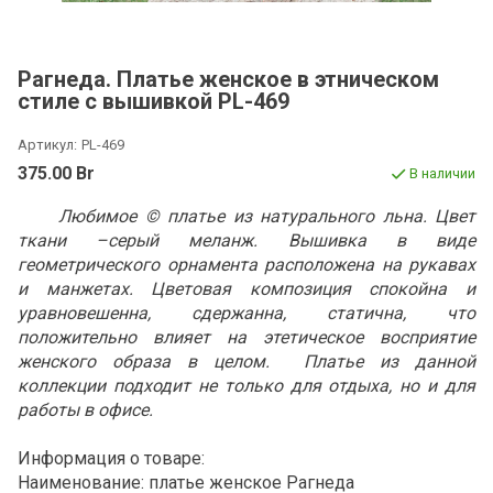
Рагнеда. Платье женское в этническом
стиле с вышивкой PL-469
Артикул:
PL-469
375.00 Br
В наличии
Любимое © платье из натурального льна. Цвет
ткани –серый меланж. Вышивка в виде
геометрического орнамента расположена на рукавах
и манжетах. Цветовая композиция спокойна и
уравновешенна, сдержанна, статична, что
положительно влияет на этетическое восприятие
женского образа в целом. Платье из данной
коллекции подходит не только для отдыха, но и для
работы в офисе.
Информация о товаре:
Наименование: платье женское Рагнеда