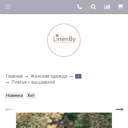
Главная
Женская одежда
-
Платья с вышивкой
Новинка
Хит