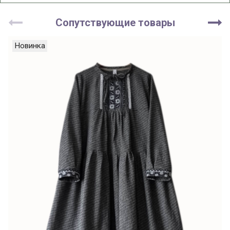
Сопутствующие товары
Новинка