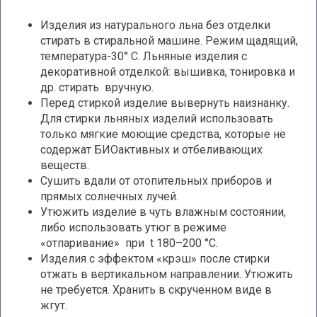
Изделия из натурального льна без отделки
стирать в стиральной машине. Режим щадящий,
температура-30° С. Льняные изделия с
декоративной отделкой: вышивка, тонировка и
др. стирать вручную.
Перед стиркой изделие вывернуть наизнанку.
Для стирки льняных изделий использовать
только мягкие моющие средства, которые не
содержат БИОактивных и отбеливающих
веществ.
Сушить вдали от отопительных приборов и
прямых солнечных лучей.
Утюжить изделие в чуть влажным состоянии,
либо использовать утюг в режиме
«отпаривание» при t 180–200 °С.
Изделия с эффектом «крэш» после стирки
отжать в вертикальном направлении. Утюжить
не требуется. Хранить в скрученном виде в
жгут.