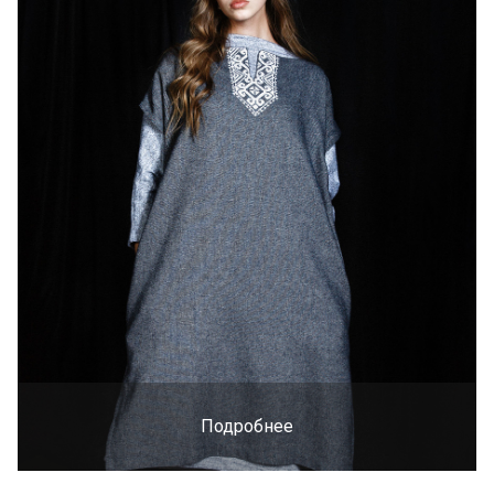
Подробнее