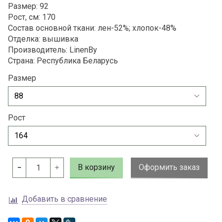
Размер: 92
Рост, см: 170
Состав основной ткани: лен-52%; хлопок-48%
Отделка: вышивка
Производитель: LinenBy
Страна: Республика Беларусь
Размер
Рост
В корзину
Оформить заказ
Добавить в сравнение