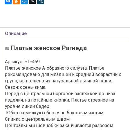
Описание
Платье женское Рагнеда
🟩
Артикул: PL-469
Платье женское A-образного силуэта. Платье
рекомендовано для младшей и средней возрастных
групп, выполнено из натуральной льняной ткани.
Сезон: осень-зима.
Перед с центральной бортовой застежкой до низа
изделия, на потайные кнопки. Платье отрезное на
уровне линии бедер.
Юбка на мелкую сборку по боковым частям.
Спинка с центральным швом.
Центральный шов юбки заканчивается разрезом.