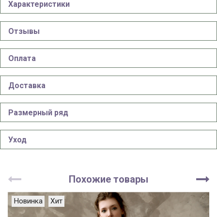
Характеристики
Отзывы
Оплата
Доставка
Размерный ряд
Уход
Похожие товары
Новинка
Хит