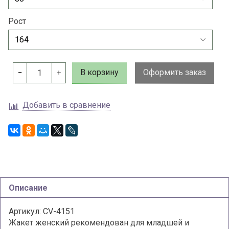
Рост
В корзину
Оформить заказ
Добавить в сравнение
Описание
Артикул: CV-4151
Жакет женский рекомендован для младшей и