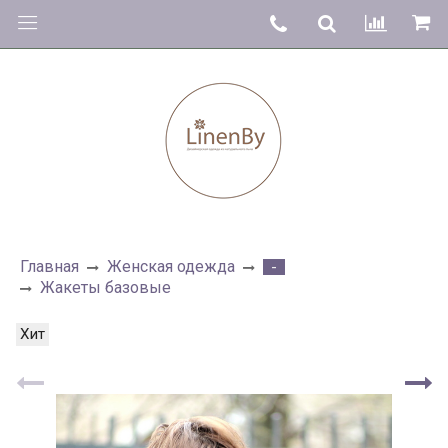
Главная
Женская одежда
-
Жакеты базовые
Хит