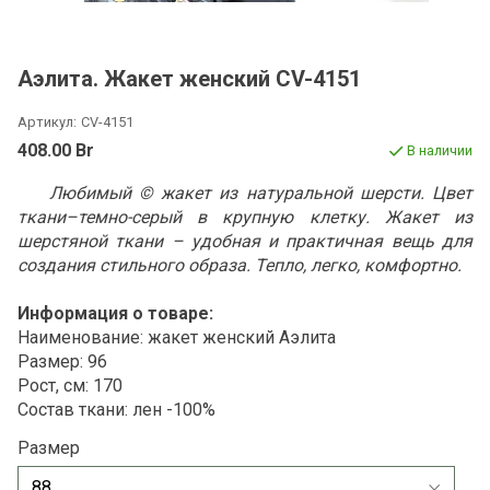
Аэлита. Жакет женский CV-4151
Артикул:
CV-4151
408.00 Br
В наличии
Любимый © жакет из натуральной шерсти. Цвет
ткани–темно-серый в крупную клетку.
Жакет из
шерстяной ткани – удобная и практичная вещь для
создания стильного образа. Тепло, легко, комфортно.
Информация о товаре:
Наименование: жакет женский Аэлита
Размер: 96
Рост, см: 170
Состав ткани: лен -100%
Размер