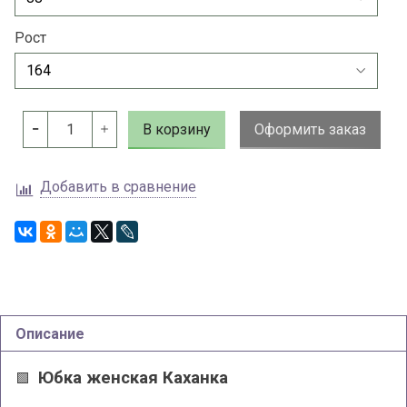
Рост
В корзину
Оформить заказ
Добавить в сравнение
Описание
Юбка женская Каханка
🟩