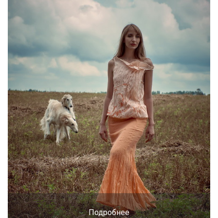
Подробнее