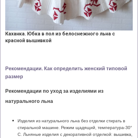
Каханка. Юбка в пол из белоснежного льна с
красной вышивкой
Рекомендации. Как определить женский типовой
размер
Рекомендации по уход за изделиями из
натурального льна
Изделия из натурального льна без отделки стирать в
стиральной машине. Режим щадящий, температура-30°
С. Льняные изделия с декоративной отделкой: вышивка,