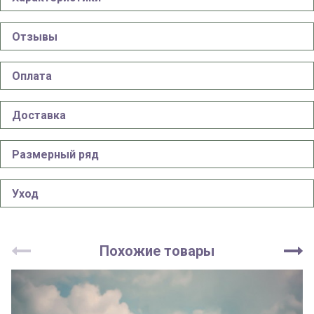
Отзывы
Оплата
Доставка
Размерный ряд
Уход
Похожие товары