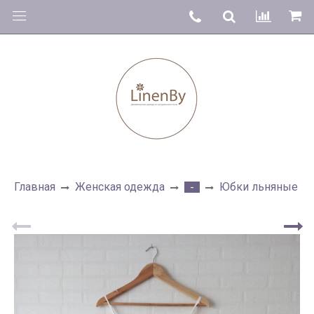
Главная
Женская одежда
Юбки льняные
-