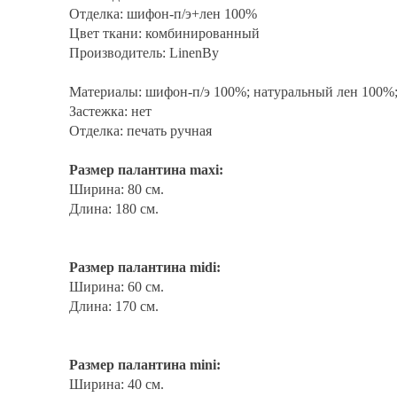
Отделка: шифон-п/э+лен 100%
Цвет ткани: комбинированный
Производитель: LinenBy
Материалы: шифон-п/э 100%; натуральный лен 100%
Застежка: нет
Отделка: печать ручная
Размер палантина maxi:
Ширина: 80 см.
Длина: 180 см.
Размер палантина midi:
Ширина: 60 см.
Длина: 170 см.
Размер палантина mini:
Ширина: 40 см.