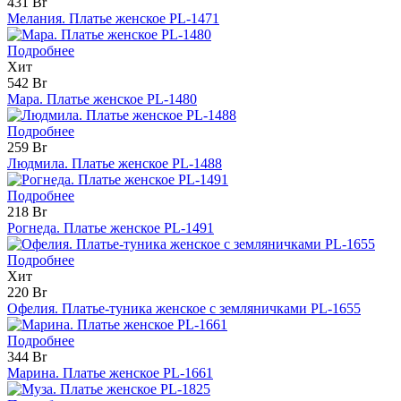
431 Br
Мелания. Платье женское PL-1471
Подробнее
Хит
542 Br
Мара. Платье женское PL-1480
Подробнее
259 Br
Людмила. Платье женское PL-1488
Подробнее
218 Br
Рогнеда. Платье женское PL-1491
Подробнее
Хит
220 Br
Офелия. Платье-туника женское с земляничками PL-1655
Подробнее
344 Br
Марина. Платье женское PL-1661