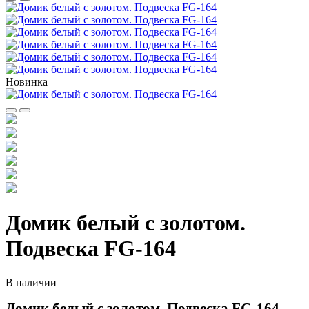
Новинка
Домик белый с золотом.
Подвеска FG-164
В наличии
Домик белый с золотом. Подвеска FG-164