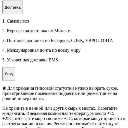
Доставка
1. Самовывоз
2. Курьерская доставка по Минску
3. Почтовая доставка по Беларуси, СДЕК, ЕВРОПОЧТА
4. Международная почта по всему миру
5. Ускоренная доставка EMS
Уход
❀ Для хранения гипсовой статуэтки нужно выбрать сухое,
проветриваемое помещение подвесив или разместив её на
ровной поверхности.
Не храните в ванной или других сырых местах. Избегайте
конденсата. Идеальная комнатная температура около +15-
+25C, избегайте морозов ниже +5C, которые могут привести к
растрескиванию изделия. Регулярно очищайте статуэтку от