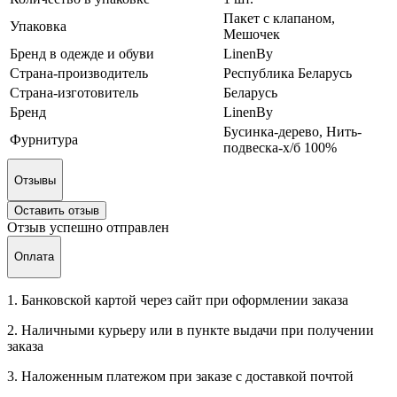
Пакет с клапаном,
Упаковка
Мешочек
Бренд в одежде и обуви
LinenBy
Страна-производитель
Республика Беларусь
Страна-изготовитель
Беларусь
Бренд
LinenBy
Бусинка-дерево, Нить-
Фурнитура
подвеска-х/б 100%
Отзывы
Оставить отзыв
Отзыв успешно отправлен
Оплата
1. Банковской картой через сайт при оформлении заказа
2. Наличными курьеру или в пункте выдачи при получении
заказа
3. Наложенным платежом при заказе с доставкой почтой