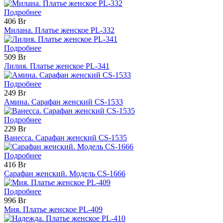
Подробнее
406 Br
Милана. Платье женское PL-332
Подробнее
509 Br
Лилия. Платье женское PL-341
Подробнее
249 Br
Амина. Сарафан женский CS-1533
Подробнее
229 Br
Ванесса. Сарафан женский CS-1535
Подробнее
416 Br
Сарафан женский. Модель CS-1666
Подробнее
996 Br
Мия. Платье женское PL-409