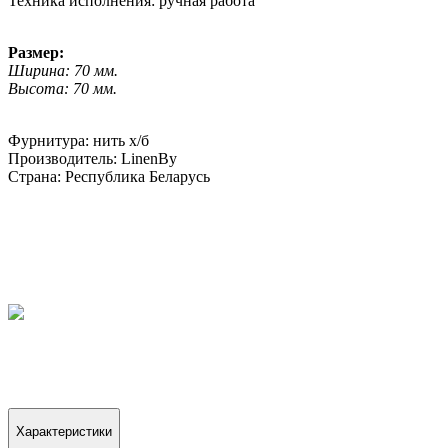
Техника исполнения: ручная работа
Размер:
Ширина: 70 мм.
Высота: 70 мм.
Фурнитура: нить х/б
Производитель: LinenBy
Страна: Республика Беларусь
Характеристики