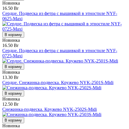
Новинка
16.50 Br
Сердце. Подвеска из фетра с вышивкой в этностиле NYF-
0625-Maxi
В корзину
Новинка
16.50 Br
Сердце. Подвеска из фетра с вышивкой в этностиле NYF-
0725-Maxi
В корзину
Новинка
13.30 Br
Сердце. Снежинка-подвеска. Кружево NYK-2501S-Midi
В корзину
Новинка
12.50 Br
Снежинка-подвеска. Кружево NYK-2502S-Midi
В корзину
Новинка