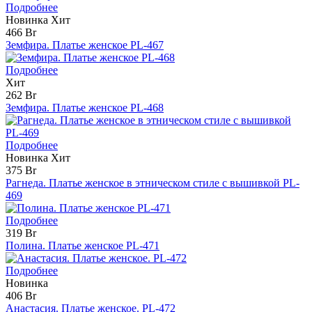
Подробнее
Новинка
Хит
466 Br
Земфира. Платье женское PL-467
Подробнее
Хит
262 Br
Земфира. Платье женское PL-468
Подробнее
Новинка
Хит
375 Br
Рагнеда. Платье женское в этническом стиле с вышивкой PL-
469
Подробнее
319 Br
Полина. Платье женское PL-471
Подробнее
Новинка
406 Br
Анастасия. Платье женское. PL-472