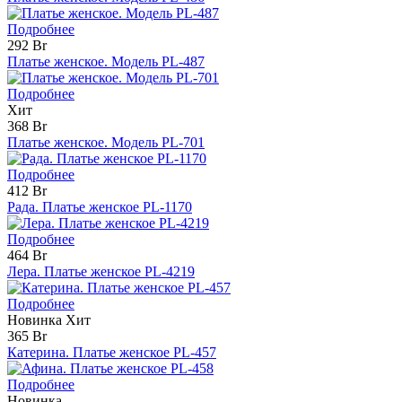
Подробнее
292 Br
Платье женское. Модель PL-487
Подробнее
Хит
368 Br
Платье женское. Модель PL-701
Подробнее
412 Br
Рада. Платье женское PL-1170
Подробнее
464 Br
Лера. Платье женское PL-4219
Подробнее
Новинка
Хит
365 Br
Катерина. Платье женское PL-457
Подробнее
Новинка