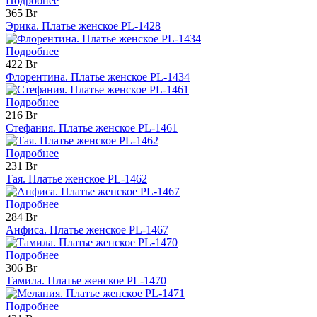
Подробнее
365 Br
Эрика. Платье женское PL-1428
Подробнее
422 Br
Флорентина. Платье женское PL-1434
Подробнее
216 Br
Стефания. Платье женское PL-1461
Подробнее
231 Br
Тая. Платье женское PL-1462
Подробнее
284 Br
Анфиса. Платье женское PL-1467
Подробнее
306 Br
Тамила. Платье женское PL-1470
Подробнее