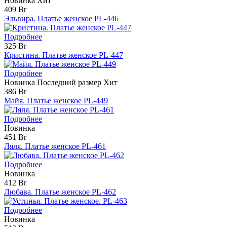
Новинка
Хит
409 Br
Эльвира. Платье женское PL-446
Подробнее
325 Br
Кристина. Платье женское PL-447
Подробнее
Новинка
Последний размер
Хит
386 Br
Майя. Платье женское PL-449
Подробнее
Новинка
451 Br
Ляля. Платье женское PL-461
Подробнее
Новинка
412 Br
Любава. Платье женское PL-462
Подробнее
Новинка