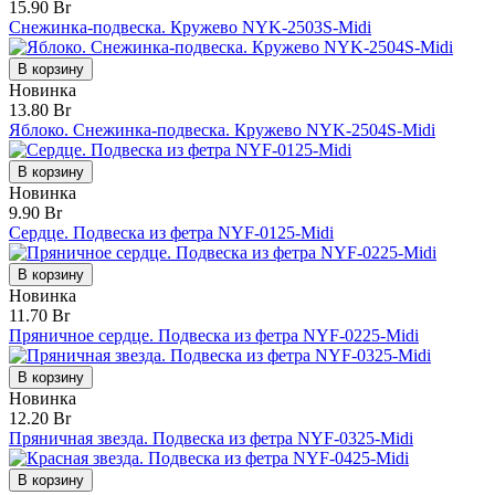
15.90 Br
Снежинка-подвеска. Кружево NYK-2503S-Midi
В корзину
Новинка
13.80 Br
Яблоко. Снежинка-подвеска. Кружево NYK-2504S-Midi
В корзину
Новинка
9.90 Br
Сердце. Подвеска из фетра NYF-0125-Midi
В корзину
Новинка
11.70 Br
Пряничное сердце. Подвеска из фетра NYF-0225-Midi
В корзину
Новинка
12.20 Br
Пряничная звезда. Подвеска из фетра NYF-0325-Midi
В корзину