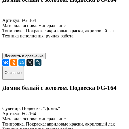
Артикул: FG-164
Материал основа: минерал гипс
Тонировка. Покраска: акриловые краски, акриловый лак
Техника исполнения: ручная работа
Добавить в сравнение
Описание
Домик белый с золотом. Подвеска FG-164
Сувенир. Подвеска. "Домик"
Артикул: FG-164
Материал основа: минерал гипс
Тонировка. Покраска: акриловые краски, акриловый лак