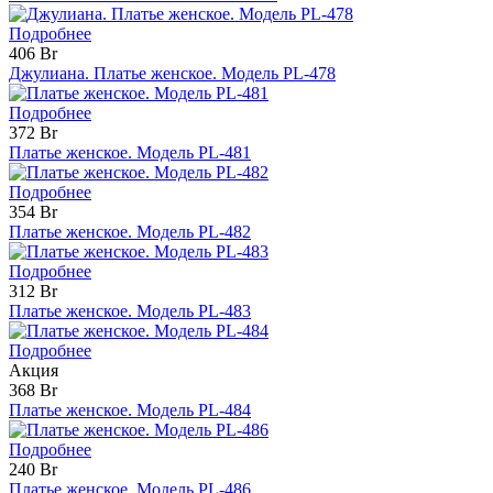
Подробнее
406 Br
Джулиана. Платье женское. Модель PL-478
Подробнее
372 Br
Платье женское. Модель PL-481
Подробнее
354 Br
Платье женское. Модель PL-482
Подробнее
312 Br
Платье женское. Модель PL-483
Подробнее
Акция
368 Br
Платье женское. Модель PL-484
Подробнее
240 Br
Платье женское. Модель PL-486