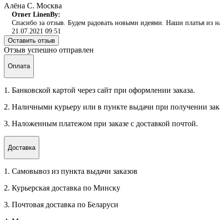
Алёна С. Москва
Ответ LinenBy:
Спасибо за отзыв. Будем радовать новыми идеями. Наши платья из н
21.07.2021 09:51
Оставить отзыв
Отзыв успешно отправлен
Оплата
1. Банковской картой через сайт при оформлении заказа.
2. Наличными курьеру или в пункте выдачи при получении зак
3. Наложенным платежом при заказе с доставкой почтой.
Доставка
1. Самовывоз из пункта выдачи заказов
2. Курьерская доставка по Минску
3. Почтовая доставка по Беларуси