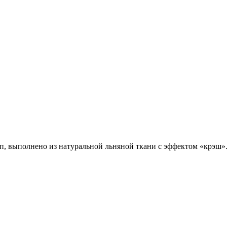
п, выполнено из натуральной льняной ткани с эффектом «крэш»