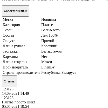
Характеристики
Метка
Новинка
Категория
Платье
Сезон
Весна-лето
Состав
Лен 100%
Силуэт
Прямой
Длина рукава
Короткий
Застежка
Без застежки
Карманы
Нет
Длина изделия
Макси
Производитель
LinenBy
Страна-производитель
Республика Беларусь
Отзывы
123123
14.09.2021 14:40
123123
Платье просто шик!
05.05.2021 19:54