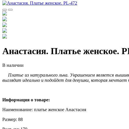
Анастасия. Платье женское. P
В наличии
Платье из натурального льна. Украшением является вышивк
выглядит идеально и подойдет для девушки, которая мечтает 
Информация о товаре:
Наименование: платье женское Анастасия
Размер: 88