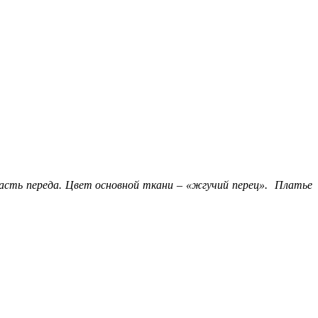
сть переда. Цвет основной ткани – «жгучий перец». Платье