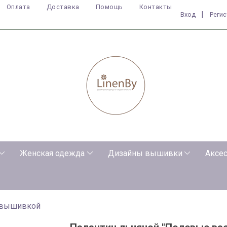
Оплата
Доставка
Помощь
Контакты
|
Вход
Реги
Женская одежда
Дизайны вышивки
Аксе
 вышивкой