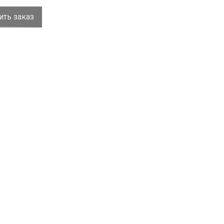
ть заказ