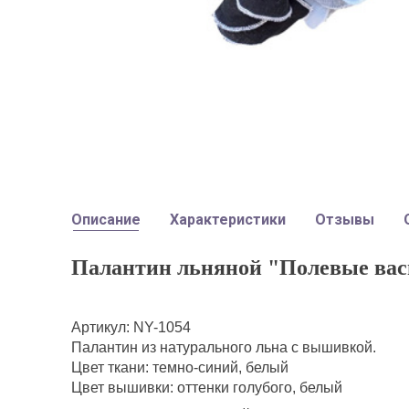
Описание
Характеристики
Отзывы
Палантин льняной "Полевые вас
Артикул: NY-1054
Палантин из натурального льна с вышивкой.
Цвет ткани: темно-синий, белый
Цвет вышивки: оттенки голубого, белый