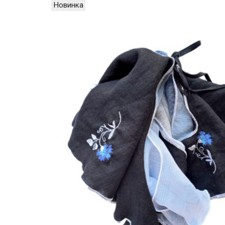
Новинка