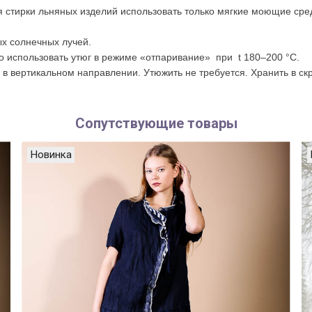
я стирки льняных изделий использовать только мягкие моющие сре
х солнечных лучей.
о использовать утюг в режиме «отпаривание» при t 180–200 °С.
в вертикальном направлении. Утюжить не требуется. Хранить в скр
Сопутствующие товары
Новинка