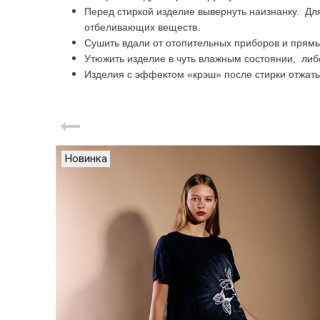
Перед стиркой изделие вывернуть наизнанку. Дл
отбеливающих веществ.
Сушить вдали от отопительных приборов и прямы
Утюжить изделие в чуть влажным состоянии, либ
Изделия с эффектом «крэш» после стирки отжать 
Новинка