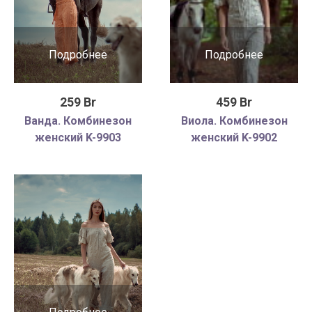
Подробнее
Подробнее
259 Br
459 Br
Ванда. Комбинезон
Виола. Комбинезон
женский K-9903
женский K-9902