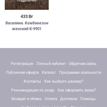
Подробнее
433 Br
Василина. Комбинезон
женский K-9901
Регистрация
Личный кабинет
Обратная связь
Публичная оферта
Каталог
Программа лояльности
Контакты
Как выбрать размер?
Рекомендации по уходу
Как оформить заказ?
Возврат и обмен
Оплата
Доставка
Помощь