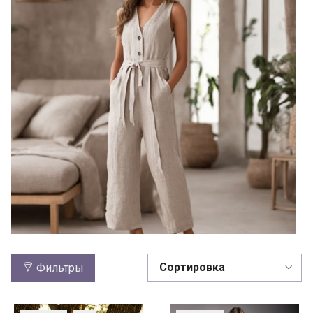
Фильтры