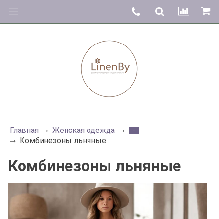
Главная
Женская одежда
-
Комбинезоны льняные
Комбинезоны льняные