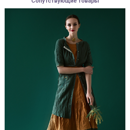
Сопутствующие товары