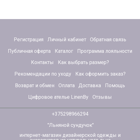
Регистрация
Личный кабинет
Обратная связь
Публичная оферта
Каталог
Программа лояльности
Контакты
Как выбрать размер?
Рекомендации по уходу
Как оформить заказ?
Возврат и обмен
Оплата
Доставка
Помощь
Цифровое ателье LinenBy
Отзывы
+375298966294
"Льняной сундучок"
интернет-магазин дизайнерской одежды и