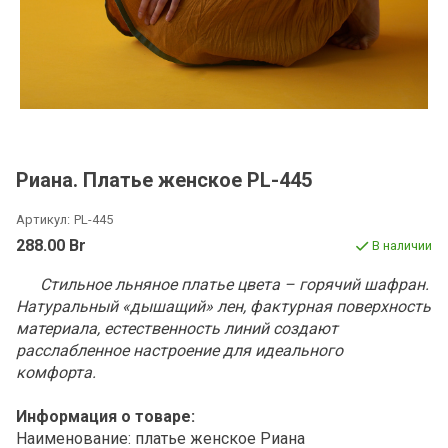
Риана. Платье женское PL-445
Артикул:
PL-445
288.00 Br
В наличии
Стильное льняное платье цвета – горячий шафран.
Натуральный «дышащий» лен, фактурная поверхность
материала, естественность линий создают
расслабленное настроение для идеального
комфорта.
Информация о товаре:
Наименование: платье женское Риана