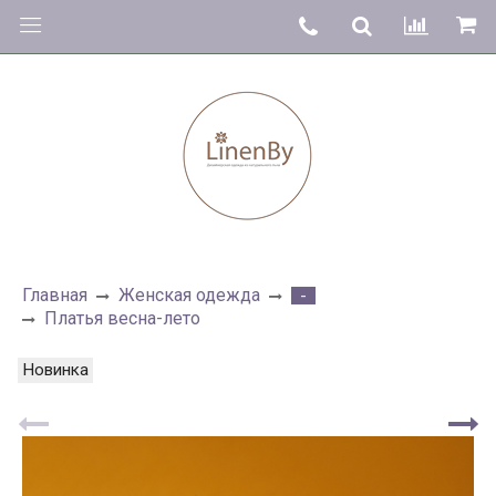
Главная
Женская одежда
-
Платья весна-лето
Новинка