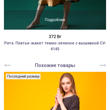
Подробнее
372 Br
Рита. Платье-жакет темно-зеленое с вышивкой CV-
4145
Похожие товары
Последний размер