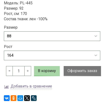
Модель: PL-445
Размер: 92
Рост, см: 170
Состав ткани: лен -100%
Размер
Рост
В корзину
Оформить заказ
Добавить в сравнение