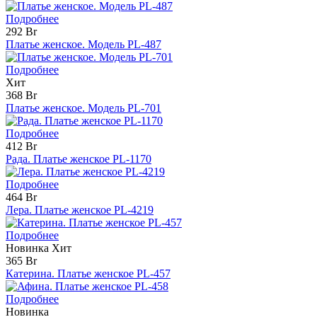
Подробнее
292 Br
Платье женское. Модель PL-487
Подробнее
Хит
368 Br
Платье женское. Модель PL-701
Подробнее
412 Br
Рада. Платье женское PL-1170
Подробнее
464 Br
Лера. Платье женское PL-4219
Подробнее
Новинка
Хит
365 Br
Катерина. Платье женское PL-457
Подробнее
Новинка