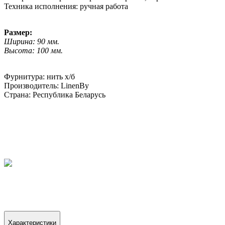
Техника исполнения: ручная работа
Размер:
Ширина: 90 мм.
Высота: 100 мм.
Фурнитура: нить х/б
Производитель: LinenBy
Страна: Республика Беларусь
Характеристики