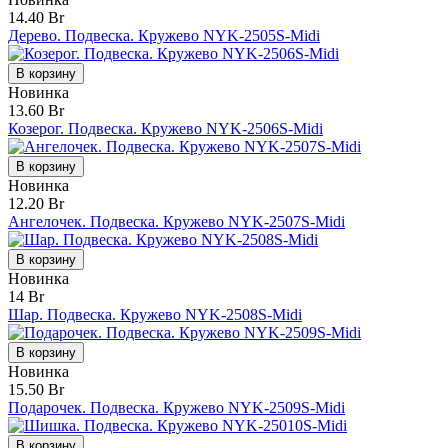
14.40 Br
Дерево. Подвеска. Кружево NYK-2505S-Midi
В корзину
Новинка
13.60 Br
Козерог. Подвеска. Кружево NYK-2506S-Midi
В корзину
Новинка
12.20 Br
Ангелочек. Подвеска. Кружево NYK-2507S-Midi
В корзину
Новинка
14 Br
Шар. Подвеска. Кружево NYK-2508S-Midi
В корзину
Новинка
15.50 Br
Подарочек. Подвеска. Кружево NYK-2509S-Midi
В корзину