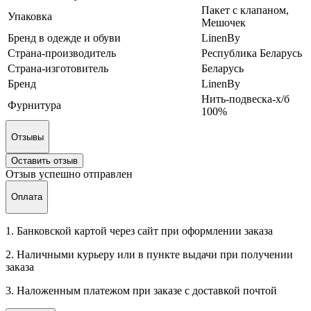
Пакет с клапаном,
Упаковка
Мешочек
Бренд в одежде и обуви
LinenBy
Страна-производитель
Республика Беларусь
Страна-изготовитель
Беларусь
Бренд
LinenBy
Нить-подвеска-х/б
Фурнитура
100%
Отзывы
Оставить отзыв
Отзыв успешно отправлен
Оплата
1. Банковской картой через сайт при оформлении заказа
2. Наличными курьеру или в пункте выдачи при получении
заказа
3. Наложенным платежом при заказе с доставкой почтой