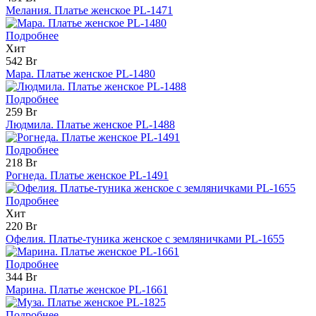
Мелания. Платье женское PL-1471
Подробнее
Хит
542 Br
Мара. Платье женское PL-1480
Подробнее
259 Br
Людмила. Платье женское PL-1488
Подробнее
218 Br
Рогнеда. Платье женское PL-1491
Подробнее
Хит
220 Br
Офелия. Платье-туника женское с земляничками PL-1655
Подробнее
344 Br
Марина. Платье женское PL-1661
Подробнее