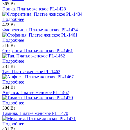
365 Br
Эрика. Платье женское PL-1428
Подробнее
422 Br
Флорентина. Платье женское PL-1434
Подробнее
216 Br
Стефания. Платье женское PL-1461
Подробнее
231 Br
Тая. Платье женское PL-1462
Подробнее
284 Br
Анфиса. Платье женское PL-1467
Подробнее
306 Br
Тамила. Платье женское PL-1470
Подробнее
431 Br