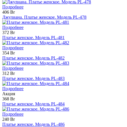
Подробнее
406 Br
Джулиана. Платье женское. Модель PL-478
Подробнее
372 Br
Платье женское. Модель PL-481
Подробнее
354 Br
Платье женское. Модель PL-482
Подробнее
312 Br
Платье женское. Модель PL-483
Подробнее
Акция
368 Br
Платье женское. Модель PL-484
Подробнее
240 Br
Платье женское. Модель PL-486