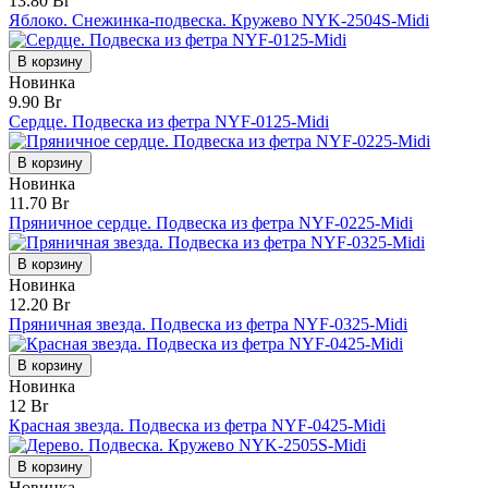
13.80 Br
Яблоко. Снежинка-подвеска. Кружево NYK-2504S-Midi
В корзину
Новинка
9.90 Br
Сердце. Подвеска из фетра NYF-0125-Midi
В корзину
Новинка
11.70 Br
Пряничное сердце. Подвеска из фетра NYF-0225-Midi
В корзину
Новинка
12.20 Br
Пряничная звезда. Подвеска из фетра NYF-0325-Midi
В корзину
Новинка
12 Br
Красная звезда. Подвеска из фетра NYF-0425-Midi
В корзину
Новинка