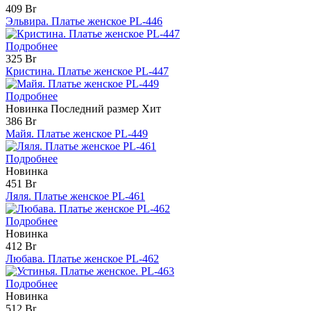
409 Br
Эльвира. Платье женское PL-446
Подробнее
325 Br
Кристина. Платье женское PL-447
Подробнее
Новинка
Последний размер
Хит
386 Br
Майя. Платье женское PL-449
Подробнее
Новинка
451 Br
Ляля. Платье женское PL-461
Подробнее
Новинка
412 Br
Любава. Платье женское PL-462
Подробнее
Новинка
512 Br