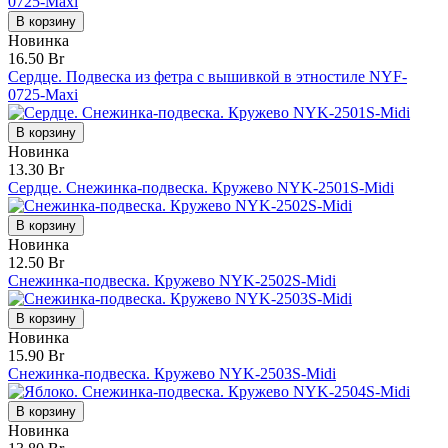
В корзину
Новинка
16.50 Br
Сердце. Подвеска из фетра с вышивкой в этностиле NYF-
0725-Maxi
В корзину
Новинка
13.30 Br
Сердце. Снежинка-подвеска. Кружево NYK-2501S-Midi
В корзину
Новинка
12.50 Br
Снежинка-подвеска. Кружево NYK-2502S-Midi
В корзину
Новинка
15.90 Br
Снежинка-подвеска. Кружево NYK-2503S-Midi
В корзину
Новинка