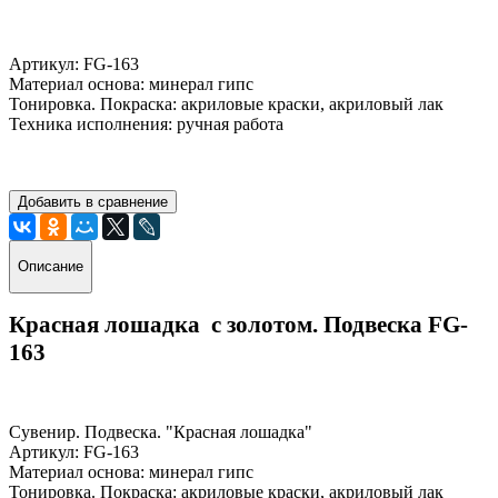
Артикул: FG-163
Материал основа: минерал гипс
Тонировка. Покраска: акриловые краски, акриловый лак
Техника исполнения: ручная работа
Добавить в сравнение
Описание
Красная лошадка с золотом. Подвеска FG-
163
Сувенир. Подвеска. "Красная лошадка"
Артикул: FG-163
Материал основа: минерал гипс
Тонировка. Покраска: акриловые краски, акриловый лак