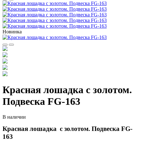
Новинка
Красная лошадка с золотом.
Подвеска FG-163
В наличии
Красная лошадка с золотом. Подвеска FG-
163