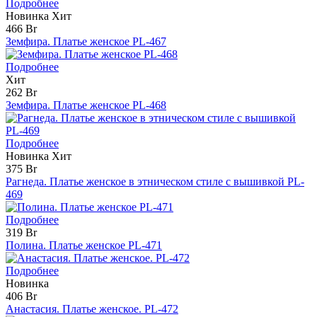
Подробнее
Новинка
Хит
466 Br
Земфира. Платье женское PL-467
Подробнее
Хит
262 Br
Земфира. Платье женское PL-468
Подробнее
Новинка
Хит
375 Br
Рагнеда. Платье женское в этническом стиле с вышивкой PL-
469
Подробнее
319 Br
Полина. Платье женское PL-471
Подробнее
Новинка
406 Br
Анастасия. Платье женское. PL-472