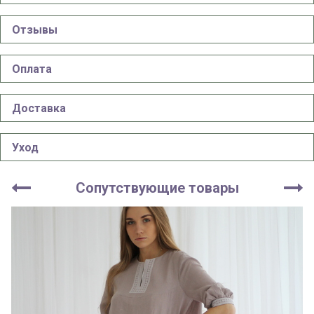
Отзывы
Оплата
Доставка
Уход
Сопутствующие товары