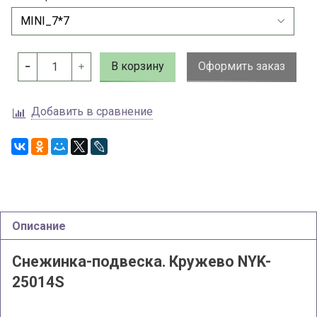
В корзину
Оформить заказ
Добавить в сравнение
Описание
Снежинка-подвеска. Кружево NYK-
25014S