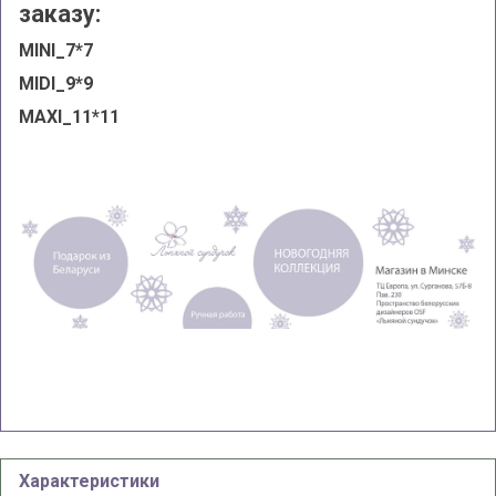
заказу:
MINI_7*7
MIDI_9*9
MAXI_11*11
Характеристики