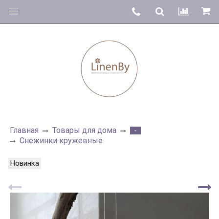
Главная
Товары для дома
-
Снежинки кружевные
Новинка