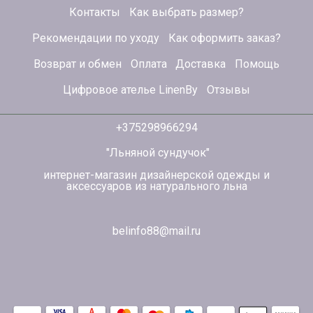
Контакты
Как выбрать размер?
Рекомендации по уходу
Как оформить заказ?
Возврат и обмен
Оплата
Доставка
Помощь
Цифровое ателье LinenBy
Отзывы
+375298966294
"Льняной сундучок"
интернет-магазин дизайнерской одежды и
аксессуаров из натурального льна
belinfo88@mail.ru