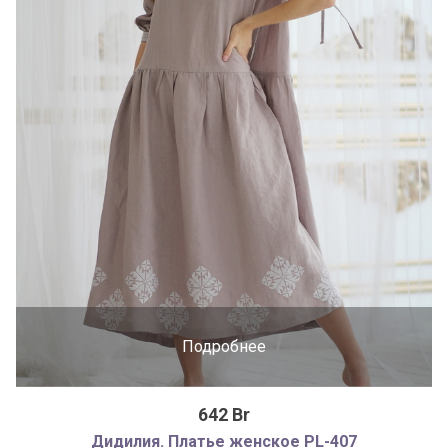
Подробнее
642 Br
Дидилия. Платье женское PL-407