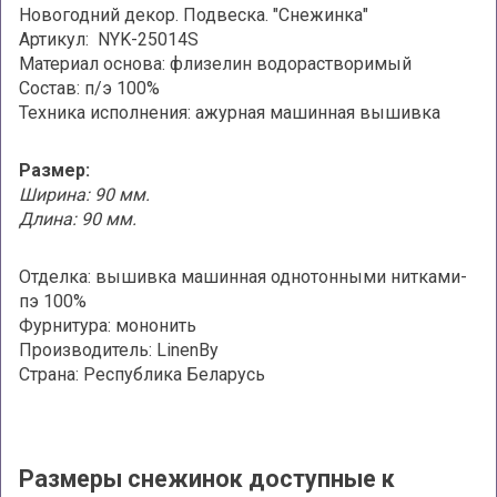
Новогодний декор. Подвеска. "Снежинка"
Артикул: NYK-25014S
Материал основа: флизелин водорастворимый
Состав: п/э 100%
Техника исполнения: ажурная машинная вышивка
Размер:
Ширина: 90 мм.
Длина: 90 мм.
Отделка: вышивка машинная однотонными нитками-
пэ 100%
Фурнитура: мононить
Производитель: LinenBy
Страна: Республика Беларусь
Размеры снежинок доступные к