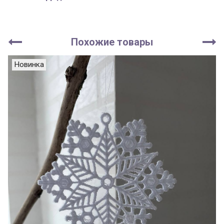
Похожие товары
Новинка