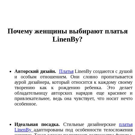
Почему женщины выбирают платья
LinenBy
?
Авторский дизайн.
Платья
LinenBy создаются с душой
и особым отношением. Они словно пропитывается
аурой дизайнера, который относится к каждому своему
творению как к рождению ребенка. Это делает
обладательницу авторских нарядов еще красивее и
привлекательнее, ведь она чувствует, что носит нечто
особенное.
Идеальная посадка.
Стильные дизайнерские
платья
LinenBy
адаптированы под особенности телосложения