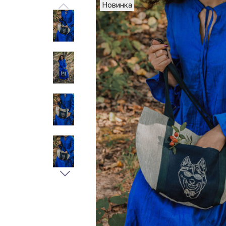
Новинка