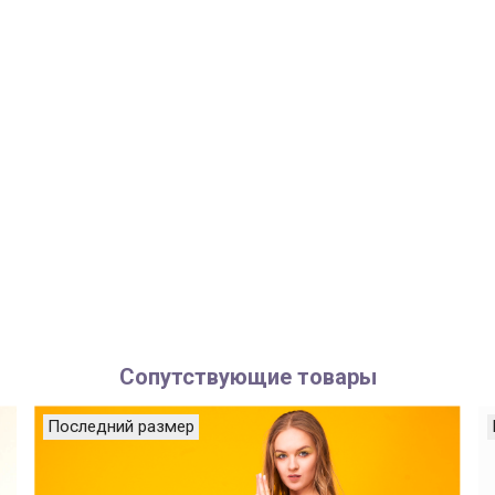
Сопутствующие товары
Последний размер