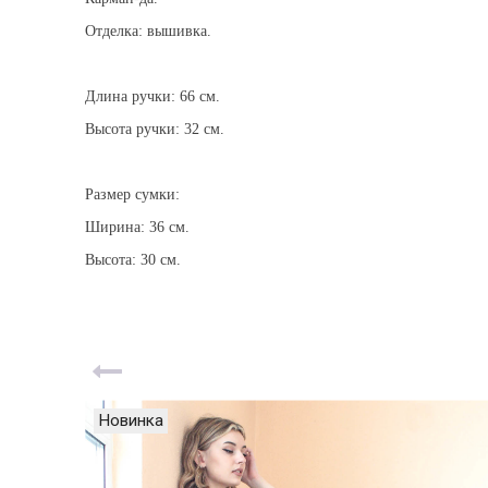
Отделка: вышивка.
Длина ручки: 66 см.
Высота ручки: 32 см.
Размер сумки:
Ширина: 36 см.
Высота: 30 см.
Новинка