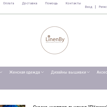
Оплата
Доставка
Помощь
Контакты
|
Вход
Реги
Женская одежда
Дизайны вышивки
Аксе