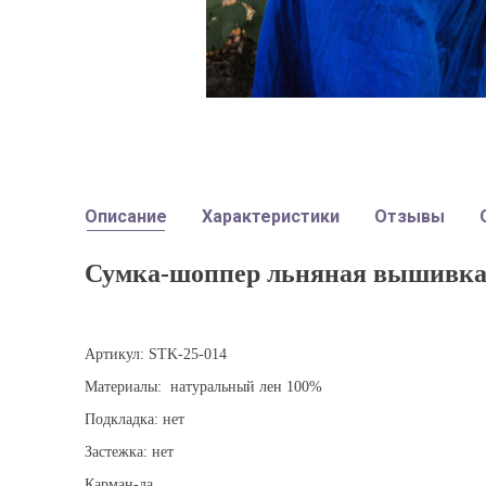
Описание
Характеристики
Отзывы
Сумка-шоппер льняная вышивка 
Артикул: STK-25-014
Материалы: натуральный лен 100%
Подкладка: нет
Застежка: нет
Карман-да.