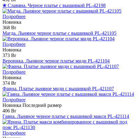
❀ Славяна. Черное платье с вышивкой PL-42198
Подробнее
Новинка
368 Br
Магда. Льняное черное платье с вышивкой PL-421105
Подробнее
Новинка
373 Br
Вероника. Льняное черное платье миди PL-421104
Подробнее
Новинка
374 Br
Фаина. Платье льняное миди с вышивкой PL-421107
Подробнее
Новинка
Последний размер
406 Br
Гаяна. Льняное черное платье с вышивкой макси PL-421114
Подробнее