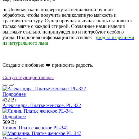
🔸 Льняная ткань подвергнута специальной ручной
обработке, чтобы получить великолепную мягкость и
красивую текстуру. Супер прочная льняная ткань становится
только мягче с каждой стиркой. Созданные нами изделия
выглядят стильно, непринужденно и не требуют особого
ухода. Подробная информация по ссылке:
уход за изделиями
из натурального льна
Создано с любовью ❤️ приносить радость.
Сопутствующие товары
Подробнее
432 Br
Александра. Платье женское. PL-322
Подробнее
509 Br
Лилия. Платье женское PL-341
Подробнее