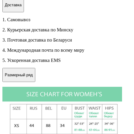
Доставка
1. Самовывоз
2. Курьерская доставка по Минску
3. Почтовая доставка по Беларуси
4. Международная почта по всему миру
5. Ускоренная доставка EMS
Размерный ряд