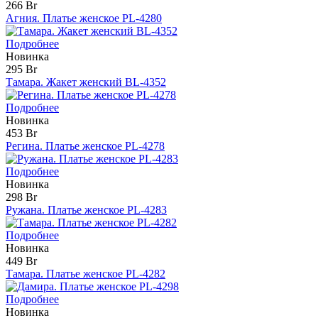
266 Br
Агния. Платье женское PL-4280
Подробнее
Новинка
295 Br
Тамара. Жакет женский BL-4352
Подробнее
Новинка
453 Br
Регина. Платье женское PL-4278
Подробнее
Новинка
298 Br
Ружана. Платье женское PL-4283
Подробнее
Новинка
449 Br
Тамара. Платье женское PL-4282
Подробнее
Новинка