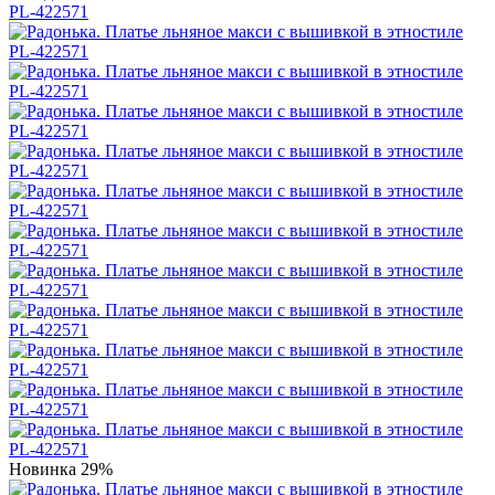
Новинка
29%