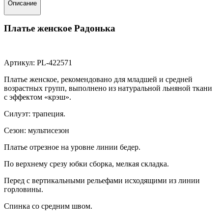
Описание
Платье женское Радонька
Артикул: PL-422571
Платье женское, рекомендовано для младшей и средней
возрастных групп, выполнено из натуральной льняной ткани
с эффектом «крэш».
Силуэт: трапеция.
Сезон: мультисезон
Платье отрезное на уровне линии бедер.
По верхнему срезу юбки сборка, мелкая складка.
Перед с вертикальными рельефами исходящими из линии
горловины.
Спинка со средним швом.