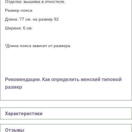
Отделка: вышивка в этностиле.
Размер пояса:
Длина: 77 см. на размер 92
Ширина: 6 см.
*Длина пояса зависит от размера.
Рекомендации. Как определить женский типовой
размер
Характеристики
Отзывы