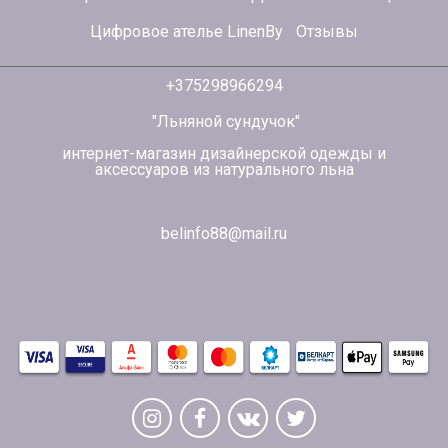
Цифровое ателье LinenBy
Отзывы
+375298966294
"Льняной сундучок"
интернет-магазин дизайнерской одежды и
аксессуаров из натурального льна
belinfo88@mail.ru