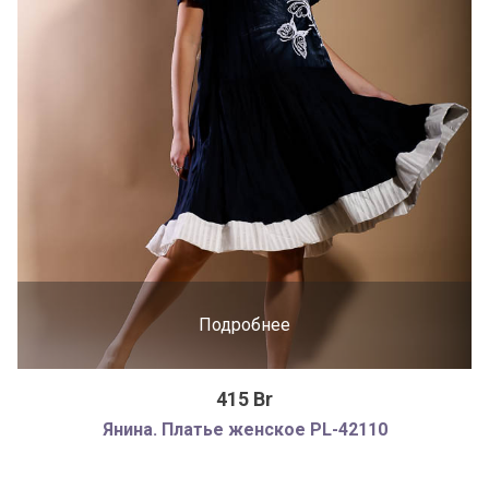
Подробнее
415 Br
Янина. Платье женское PL-42110