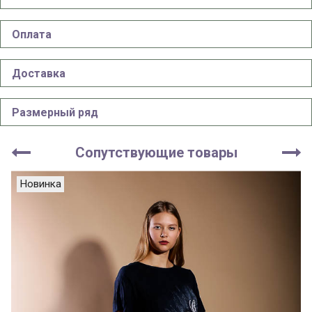
Оплата
Доставка
Размерный ряд
Сопутствующие товары
Новинка