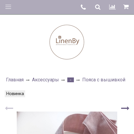
Главная
Аксессуары
Пояса с вышивкой
-
Новинка