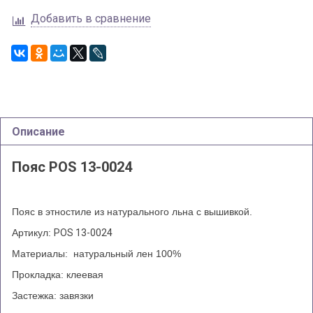
Добавить в сравнение
Описание
Пояс POS 13-0024
Пояс в этностиле из натурального льна с вышивкой.
Артикул:
POS 13-0024
Материалы: натуральный лен 100%
Прокладка: клеевая
Застежка: завязки