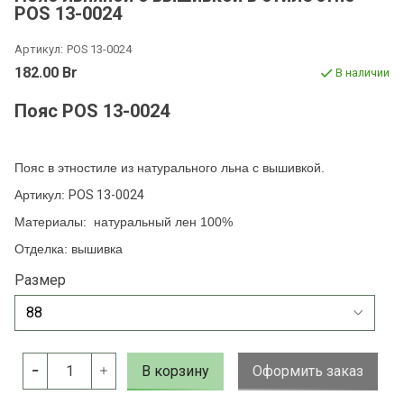
POS 13-0024
Артикул:
POS 13-0024
182.00 Br
В наличии
Пояс POS 13-0024
Пояс в этностиле из натурального льна с вышивкой.
Артикул:
POS 13-0024
Материалы: натуральный лен 100%
Отделка: вышивка
Размер
В корзину
Оформить заказ