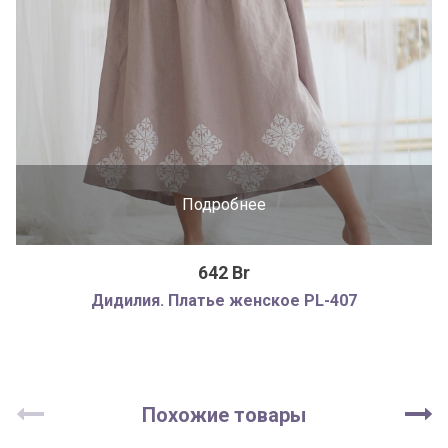
Подробнее
642 Br
Дидилия. Платье женское PL-407
Похожие товары