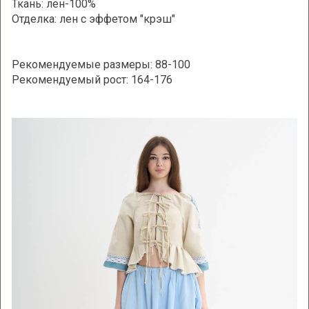
Ткань: лен-100%
Отделка: лен с эффетом "крэш"
Рекомендуемые размеры: 88-100
Рекомендуемый рост: 164-176