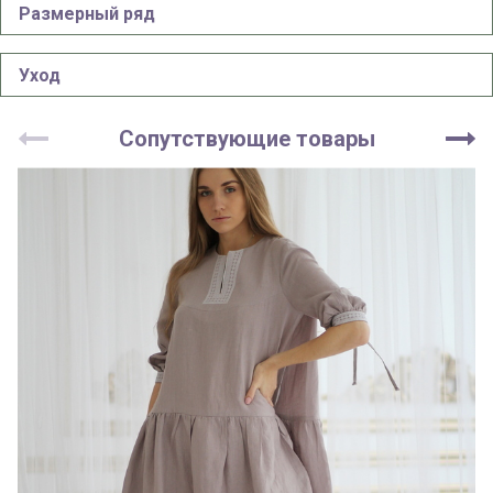
Размерный ряд
Уход
Сопутствующие товары