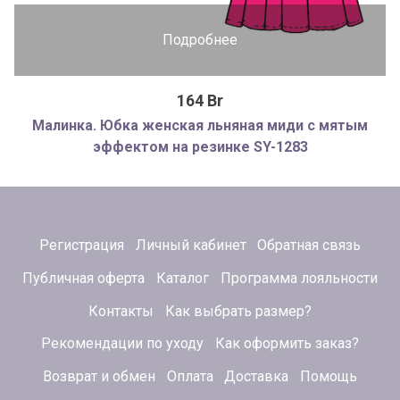
Подробнее
164 Br
Малинка. Юбка женская льняная миди с мятым
эффектом на резинке SY-1283
Регистрация
Личный кабинет
Обратная связь
Публичная оферта
Каталог
Программа лояльности
Контакты
Как выбрать размер?
Рекомендации по уходу
Как оформить заказ?
Возврат и обмен
Оплата
Доставка
Помощь