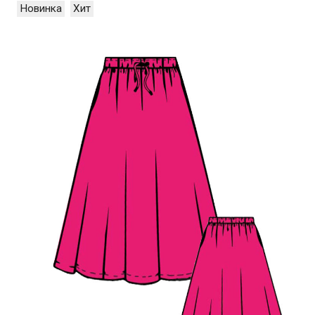
Новинка
Хит