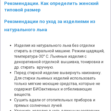
Рекомендации. Как определить женский
типовой размер
Рекомендации по уход за изделиями из
натурального льна
Изделия из натурального льна без отделки
стирать в стиральной машине. Режим щадящий,
температура-30° С. Льняные изделия с
декоративной отделкой: вышивка, тонировка и
др. стирать вручную.
Перед стиркой изделие вывернуть наизнанку.
Для стирки льняных изделий использовать
только мягкие моющие средства, которые не
содержат БИОактивных и отбеливающих
веществ.
Сушить вдали от отопительных приборов и
прямых солнечных лучей.
Утюжить изделие в чуть влажным состоянии,