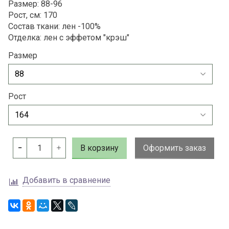
Размер: 88-96
Рост, см: 170
Состав ткани: лен -100%
Отделка: лен с эффетом "крэш"
Размер
Рост
В корзину
Оформить заказ
Добавить в сравнение