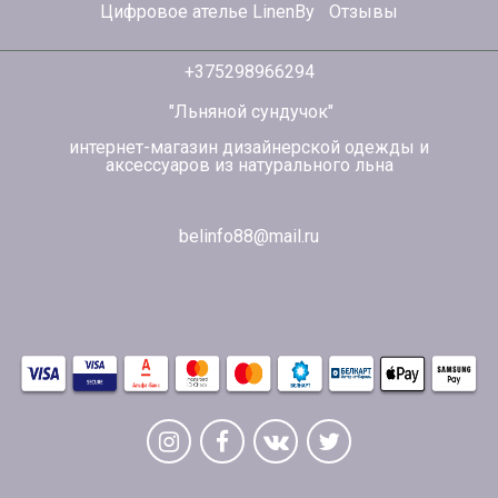
Цифровое ателье LinenBy
Отзывы
+375298966294
"Льняной сундучок"
интернет-магазин дизайнерской одежды и
аксессуаров из натурального льна
belinfo88@mail.ru