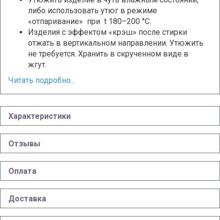
либо использовать утюг в режиме
«отпаривание» при t 180–200 °С.
Изделия с эффектом «крэш» после стирки
отжать в вертикальном направлении. Утюжить
не требуется. Хранить в скрученном виде в
жгут.
Читать подробно...
Характеристики
Отзывы
Оплата
Доставка