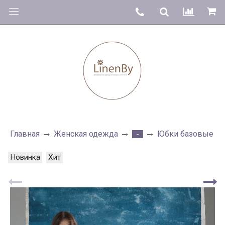
Главная
Женская одежда
Юбки базовые
-
Новинка
Хит