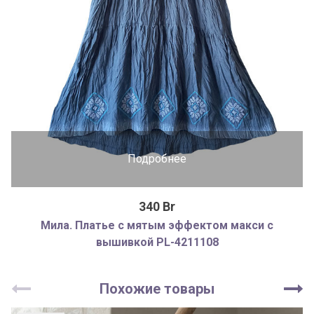
Подробнее
340 Br
Мила. Платье с мятым эффектом макси с
вышивкой PL-4211108
Похожие товары