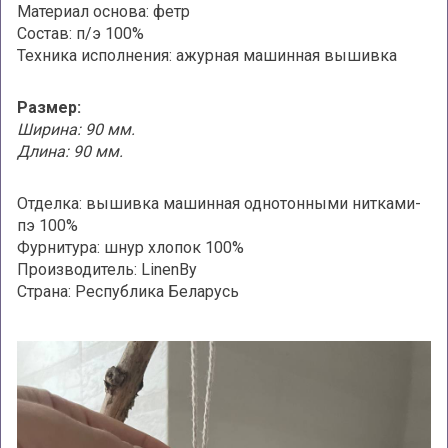
Материал основа: фетр
Состав: п/э 100%
Техника исполнения: ажурная машинная вышивка
Размер:
Ширина: 90 мм.
Длина: 90 мм.
Отделка: вышивка машинная однотонными нитками-
пэ 100%
Фурнитура: шнур хлопок 100%
Производитель: LinenBy
Страна: Республика Беларусь