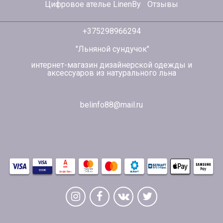
Цифровое ателье LinenBy
Отзывы
+375298966294
"Льняной сундучок"
интернет-магазин дизайнерской одежды и
аксессуаров из натурального льна
belinfo88@mail.ru