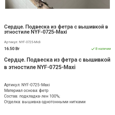
Сердце. Подвеска из фетра с вышивкой в
этностиле NYF-0725-Maxi
Артикул:
NYF-0725-Midi
16.50 Br
В наличии
Сердце. Подвеска из фетра с вышивкой
в этностиле NYF-0725-Maxi
Артикул: NYF-0725-Maxi
Материал основа: фетр
Состав: подкладка-лен 100%;
Отделка: вышивка однотонными нитками