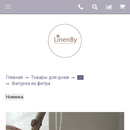
Главная
Товары для дома
-
Фигурка из фетра
Новинка