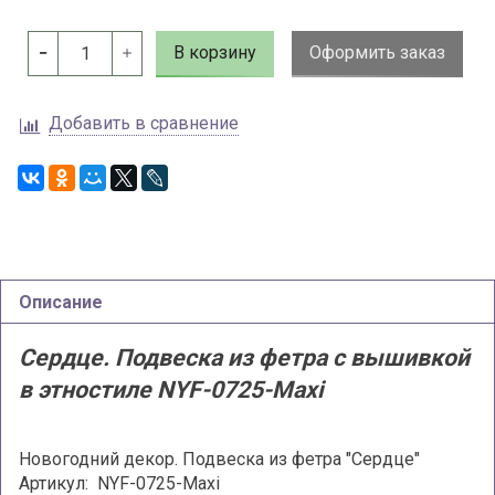
В корзину
Оформить заказ
Добавить в сравнение
Описание
Сердце. Подвеска из фетра с вышивкой
в этностиле NYF-0725-Maxi
Новогодний декор. Подвеска из фетра "Сердце"
Артикул: NYF-0725-Maxi