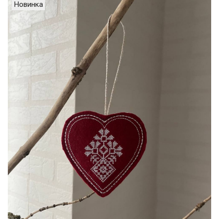
Новинка