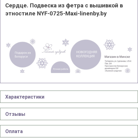
Сердце. Подвеска из фетра с вышивкой в
этностиле NYF-0725-Maxi-linenby.by
Характеристики
Отзывы
Оплата