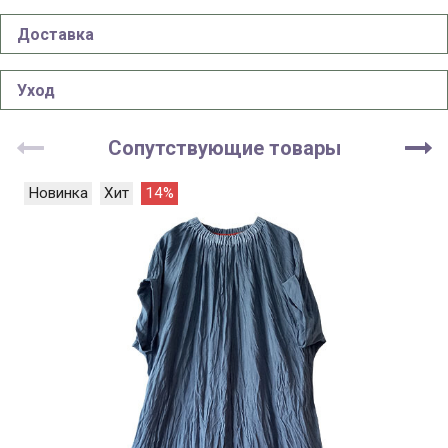
Доставка
Уход
Сопутствующие товары
Новинка
Хит
14%