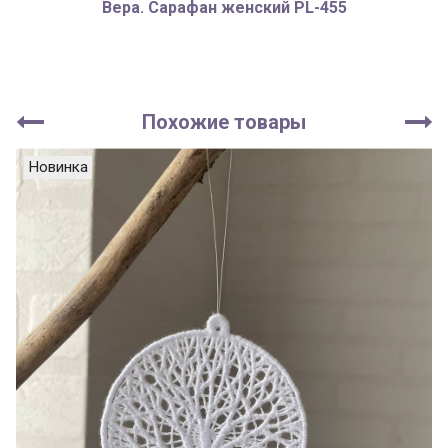
Вера. Сарафан женский PL-455
Похожие товары
Новинка