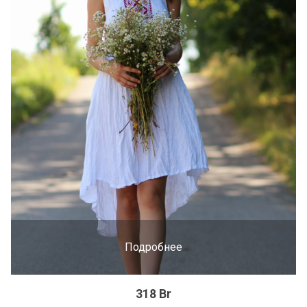
Подробнее
318 Br