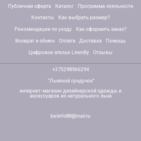
Публичная оферта
Каталог
Программа лояльности
Контакты
Как выбрать размер?
Рекомендации по уходу
Как оформить заказ?
Возврат и обмен
Оплата
Доставка
Помощь
Цифровое ателье LinenBy
Отзывы
+375298966294
"Льняной сундучок"
интернет-магазин дизайнерской одежды и
аксессуаров из натурального льна
belinfo88@mail.ru