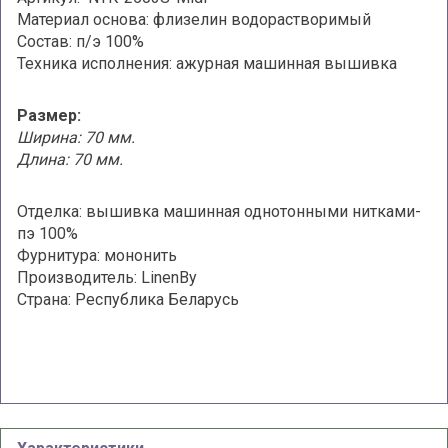
Материал основа: флизелин водорастворимый
Состав: п/э 100%
Техника исполнения: ажурная машинная вышивка
Размер:
Ширина: 70 мм.
Длина: 70 мм.
Отделка: вышивка машинная однотонными нитками-
пэ 100%
Фурнитура: мононить
Производитель: LinenBy
Страна: Республика Беларусь