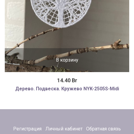
В корзину
14.40 Br
Дерево. Подвеска. Кружево NYK-2505S-Midi
Регистрация
Личный кабинет
Обратная связь