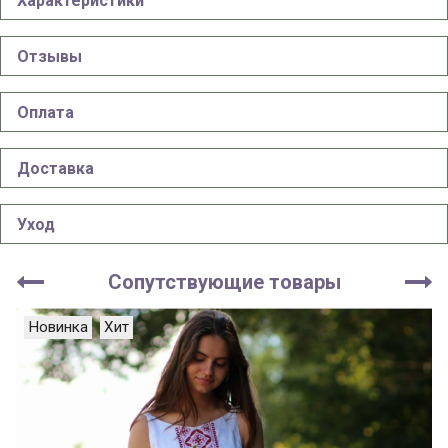
Характеристики
Отзывы
Оплата
Доставка
Уход
Сопутствующие товары
Новинка
Хит