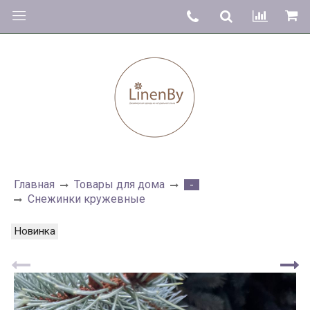
Главная
Товары для дома
-
Снежинки кружевные
Новинка