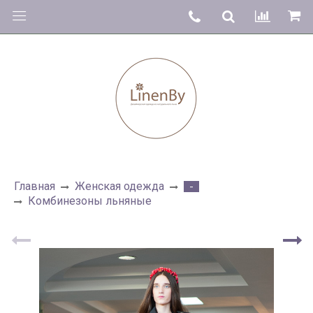
Главная
Женская одежда
-
Комбинезоны льняные