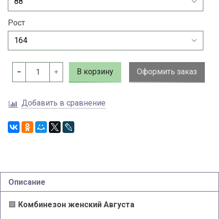
Рост
В корзину
Оформить заказ
Добавить в сравнение
Описание
🟩
Комбинезон женский Августа