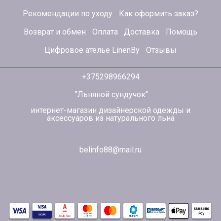
Рекомендации по уходу
Как оформить заказ?
Возврат и обмен
Оплата
Доставка
Помощь
Цифровое ателье LinenBy
Отзывы
+375298966294
"Льняной сундучок"
интернет-магазин дизайнерской одежды и
аксессуаров из натурального льна
belinfo88@mail.ru