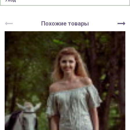
Похожие товары