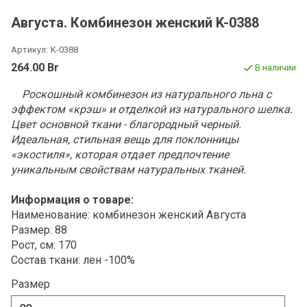
Августа. Комбинезон женский K-0388
Артикул:
K-0388
264.00 Br
В наличии
Роскошный комбинезон из натурального льна с
эффектом «крэш» и отделкой из натурального шелка.
Цвет основной ткани - благородный черный.
Идеальная, стильная вещь для поклонницы
«экостиля», которая отдает предпочтение
уникальным свойствам натуральных тканей.
Информация о товаре:
Наименование: комбинезон женский Августа
Размер: 88
Рост, см: 170
Состав ткани: лен -100%
Размер