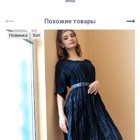
Midi
Похожие товары
Новинка
Хит