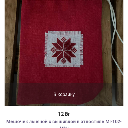
В корзину
12 Br
Мешочек льняной с вышивкой в этностиле MI-102-