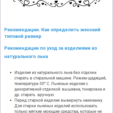
Рекомендации. Как определить женский
типовой размер
Рекомендации по уход за изделиями из
натурального льна
Изделия из натурального льна без отделки
стирать в стиральной машине. Режим щадящий,
температура-30° С. Льняные изделия с
декоративной отделкой: вышивка, тонировка и
др. стирать вручную.
Перед стиркой изделие вывернуть наизнанку.
Для стирки льняных изделий использовать
только мягкие моющие средства, которые не