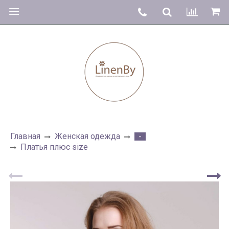
Главная
Женская одежда
-
Платья плюс size