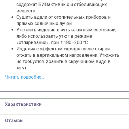
содержат БИОактивных и отбеливающих
веществ.
Сушить вдали от отопительных приборов и
прямых солнечных лучей.
Утюжить изделие в чуть влажным состоянии,
либо использовать утюг в режиме
«отпаривание» при t 180–200 °С.
Изделия с эффектом «крэш» после стирки
отжать в вертикальном направлении. Утюжить
не требуется. Хранить в скрученном виде в
жгут.
Читать подробно...
Характеристики
Отзывы