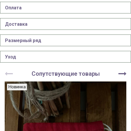
Оплата
Доставка
Размерный ряд
Уход
Сопутствующие товары
Новинка