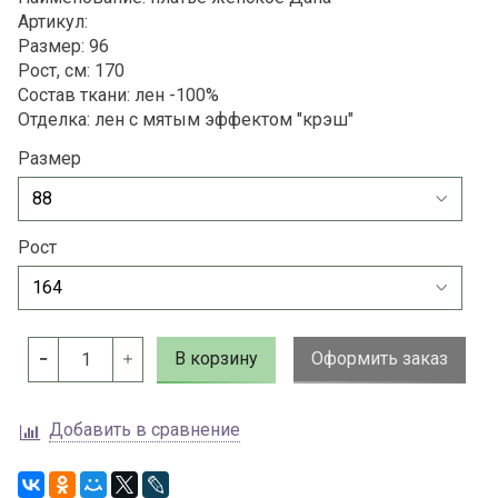
Артикул:
Размер: 96
Рост, см: 170
Состав ткани: лен -100%
Отделка: лен с мятым эффектом "крэш"
Размер
Рост
В корзину
Оформить заказ
Добавить в сравнение