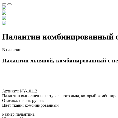
Палантин комбинированный с
В наличии
Палантин льняной, комбинированный с пе
Артикул: NY-10112
Палантин выполнен из натурального льна, который комбиниро
Отделка: печать ручная
Цвет ткани: комбинированный
Размер палантина: