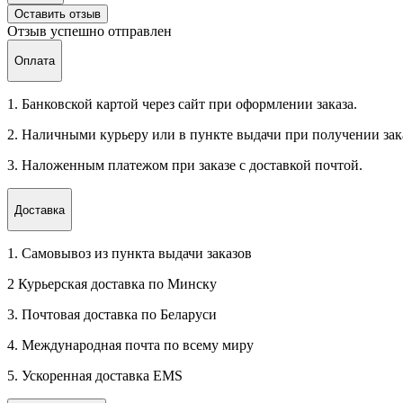
Оставить отзыв
Отзыв успешно отправлен
Оплата
1. Банковской картой через сайт при оформлении заказа.
2. Наличными курьеру или в пункте выдачи при получении зак
3. Наложенным платежом при заказе с доставкой почтой.
Доставка
1. Самовывоз из пункта выдачи заказов
2 Курьерская доставка по Минску
3. Почтовая доставка по Беларуси
4. Международная почта по всему миру
5. Ускоренная доставка EMS