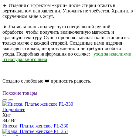
🔸 Изделия с эффектом «крэш» после стирки отжать в
вертикальном направлении. Утюжить не требуется. Хранить в
скрученном виде в жгут.
🔸 Льняная ткань подвергнута специальной ручной
обработке, чтобы получить великолепную мягкость и
красивую текстуру. Супер прочная льняная ткань становится
только мягче с каждой стиркой. Созданные нами изделия
выглядят стильно, непринужденно и не требуют особого
ухода. Подробная информация по ссылке:
уход за изделиями
из натурального льна
Создано с любовью ❤️ приносить радость.
Похожие товары
Подробнее
Хит
342 Br
Инесса. Платье женское PL-330