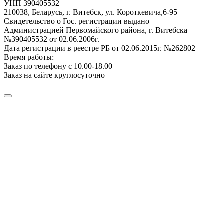
УНП 390405532
210038, Беларусь, г. Витебск, ул. Короткевича,6-95
Свидетельство о Гос. регистрации выдано
Администрацией Первомайского района, г. Витебска
№390405532 от 02.06.2006г.
Дата регистрации в реестре РБ от 02.06.2015г. №262802
Время работы:
Заказ по телефону с 10.00-18.00
Заказ на сайте круглосуточно