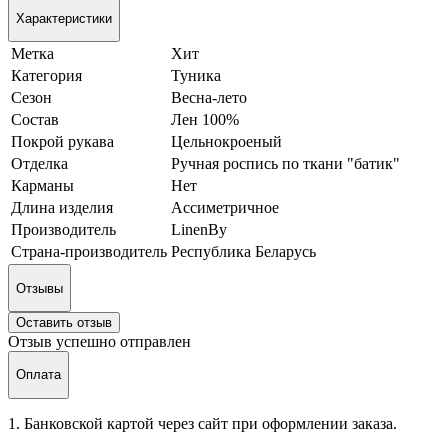
Характеристики
Метка
Хит
Категория
Туника
Сезон
Весна-лето
Состав
Лен 100%
Покрой рукава
Цельнокроеный
Отделка
Ручная роспись по ткани "батик"
Карманы
Нет
Длина изделия
Ассиметричное
Производитель
LinenBy
Страна-производитель
Республика Беларусь
Отзывы
Оставить отзыв
Отзыв успешно отправлен
Оплата
1. Банковской картой через сайт при оформлении заказа.