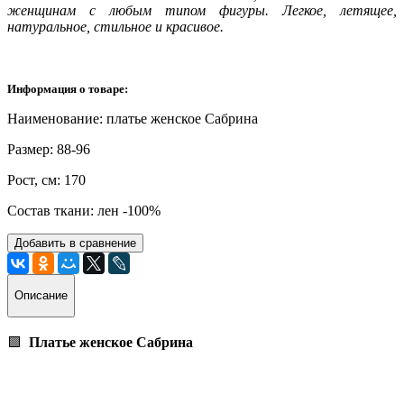
женщинам с любым типом фигуры.
Легкое, летящее,
натуральное, стильное и красивое.
Информация о товаре:
Наименование: платье женское Сабрина
Размер: 88-96
Рост, см: 170
Состав ткани: лен -100%
Добавить в сравнение
Описание
🟩
Платье женское Сабрина