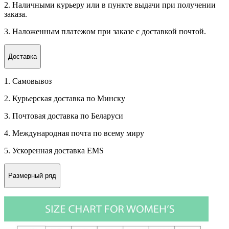
2. Наличными курьеру или в пункте выдачи при получении
заказа.
3. Наложенным платежом при заказе с доставкой почтой.
Доставка
1. Самовывоз
2. Курьерская доставка по Минску
3. Почтовая доставка по Беларуси
4. Международная почта по всему миру
5. Ускоренная доставка EMS
Размерный ряд