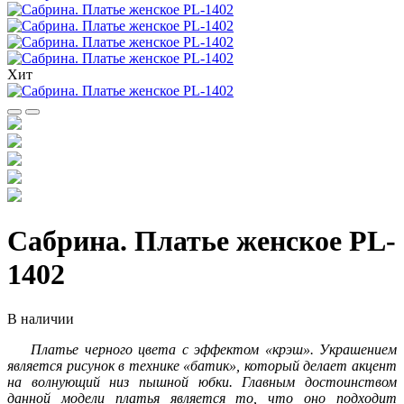
Хит
Сабрина. Платье женское PL-
1402
В наличии
П
латье черного цвета с эффектом «крэш». Украшением
является рисунок в технике «батик», который делает акцент
на волнующий низ пышной юбки. Главным достоинством
данной модели платья является то, что оно подходит