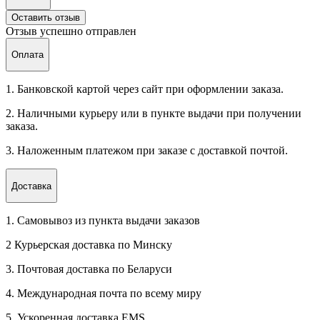
Оставить отзыв
Отзыв успешно отправлен
Оплата
1. Банковской картой через сайт при оформлении заказа.
2. Наличными курьеру или в пункте выдачи при получении
заказа.
3. Наложенным платежом при заказе с доставкой почтой.
Доставка
1. Самовывоз из пункта выдачи заказов
2 Курьерская доставка по Минску
3. Почтовая доставка по Беларуси
4. Международная почта по всему миру
5. Ускоренная доставка EMS