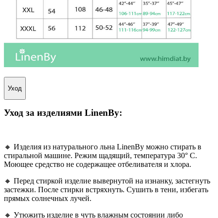
Уход
Уход за изделиями
LinenBy
:
🔸 Изделия из натурального льна LinenBy можно стирать в
стиральной машине. Режим щадящий, температура 30° С.
Моющее средство не содержащее отбеливателя и хлора.
🔸 Перед стиркой изделие вывернутой на изнанку, застегнуть
застежки. После стирки встряхнуть. Сушить в тени, избегать
прямых солнечных лучей.
🔸 Утюжить изделие в чуть влажным состоянии либо