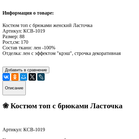
Информация о товаре:
Костюм топ с брюками женский Ласточка
Артикул: КCB-1019
Размер: 88
Рост,см: 170
Состав ткани: лен -100%
Отделка: лен с эффектом "крэш", строчка декоративная
Добавить в сравнение
Описание
❀ Костюм топ
с брюками Ласточка
Артикул: КCB-1019