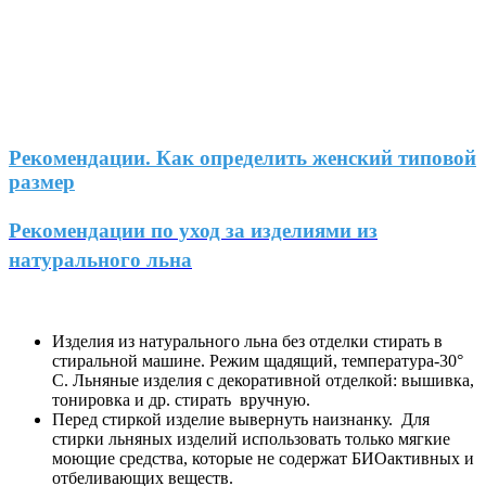
Рекомендации. Как определить женский типовой
размер
Рекомендации по уход за изделиями из
натурального льна
Изделия из натурального льна без отделки стирать в
стиральной машине. Режим щадящий, температура-30°
С. Льняные изделия с декоративной отделкой: вышивка,
тонировка и др. стирать вручную.
Перед стиркой изделие вывернуть наизнанку. Для
стирки льняных изделий использовать только мягкие
моющие средства, которые не содержат БИОактивных и
отбеливающих веществ.