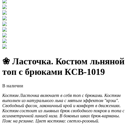
❀ Ласточка. Костюм льняной
топ с брюками КCB-1019
В наличии
Костюм Ласточка включает в себя топ с брюками. Костюм
выполнен из
натурального льна с мятым эффектом "крэш".
Свободный фасон, лаконичный крой и комфорт в движениях.
Костюм состоит из льняных брюк свободного покроя и топа с
асимметричной линией низа. В боковых швах брюк-карманы.
Пояс на резинке.
Цвет костюма: светло-розовый.