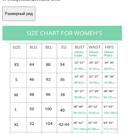
Размерный ряд