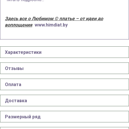
Здесь все о Любимом © платье – от идеи до
воплощения
www.himdiat.by
Характеристики
Отзывы
Оплата
Доставка
Размерный ряд