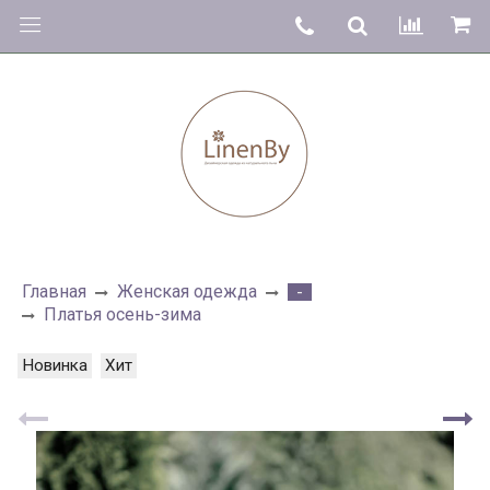
Главная
Женская одежда
-
Платья осень-зима
Новинка
Хит