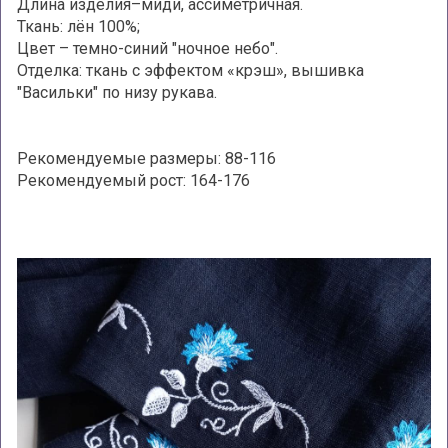
Длина изделия–миди, ассиметричная.
Ткань: лён 100%;
Цвет – темно-синий "ночное небо".
Отделка: ткань с эффектом «крэш», вышивка
"Васильки" по низу рукава.
Рекомендуемые размеры: 88-116
Рекомендуемый рост: 164-176