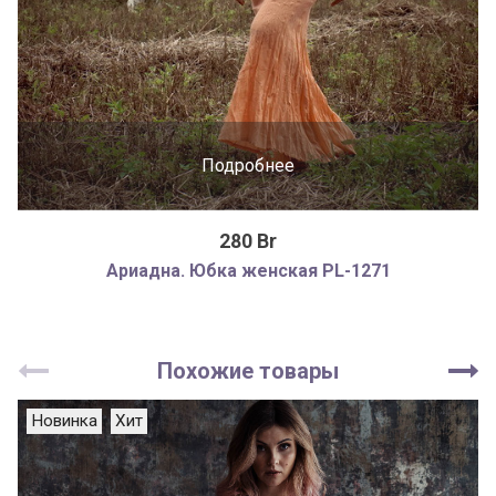
Подробнее
280 Br
Ариадна. Юбка женская PL-1271
Похожие товары
Новинка
Хит