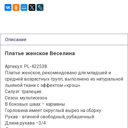
Описание
Платье женское Веселина
Артикул: PL-422538
Платье женское, рекомендовано для младшей и
средней возрастных групп, выполнено из натуральной
льняной ткани с эффектом «крэш».
Силуэт: трапеция.
Сезон: мультисезон
В боковых швах – карманы.
Горловина имеет округлый вырез на сборку.
Рукав - втачной свободный, рубашечный.
Длина рукава –3/4.