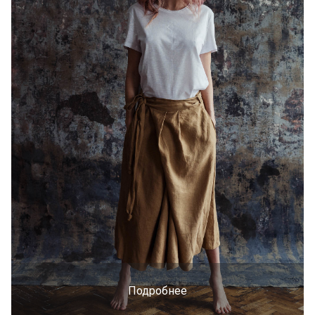
Подробнее