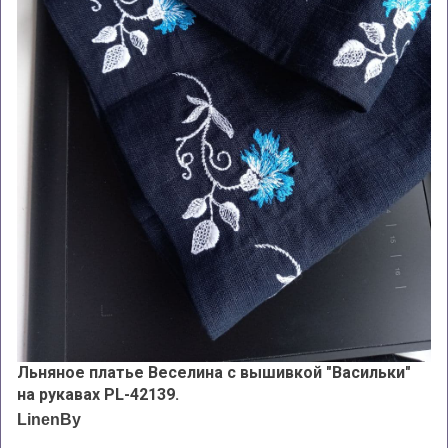
Льняное платье Веселина с вышивкой "Васильки"
на рукавах PL-42139.
LinenBy