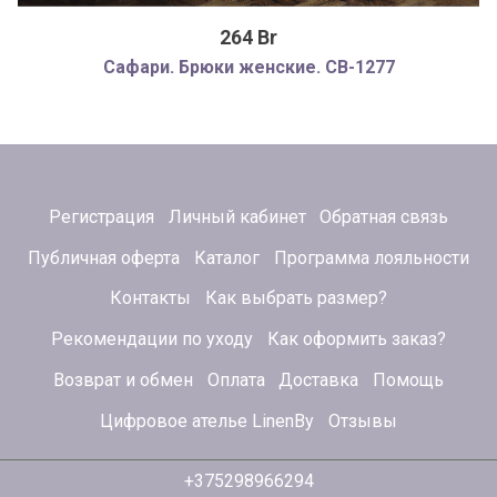
264 Br
Сафари. Брюки женские. CB-1277
Регистрация
Личный кабинет
Обратная связь
Публичная оферта
Каталог
Программа лояльности
Контакты
Как выбрать размер?
Рекомендации по уходу
Как оформить заказ?
Возврат и обмен
Оплата
Доставка
Помощь
Цифровое ателье LinenBy
Отзывы
+375298966294