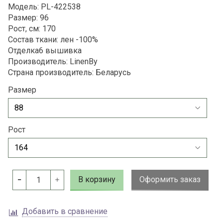
Модель: PL-422538
Размер: 96
Рост, см: 170
Состав ткани: лен -100%
Отделка6 вышивка
Производитель: LinenBy
Страна производитель: Беларусь
Размер
Рост
В корзину
Оформить заказ
Добавить в сравнение