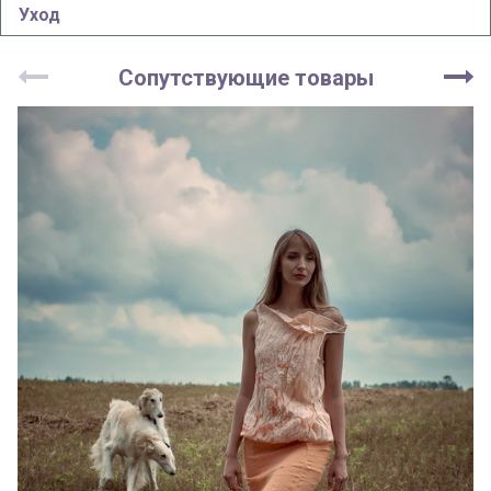
Уход
Сопутствующие товары