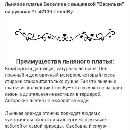
Льняное платье Веселина с вышивкой "Васильки"
на рукавах PL-42139.
LinenBy
Преимущества льняного платья:
Комфортная дышащая, натуральная ткань. Лен
прочный и долговечный материал, который после
стироки становится только лучше. Так что льняные
платья из коллекции LinenBy– это покупка не на один
сезон, а длительная инвестиция в гардероб.
Авторские платья не выходят из моды.
Льняная одежда отлично подходят людям с
чувствительной кожей и аллергией, окутывает
заботой от самой природы. Свободный силуэт-