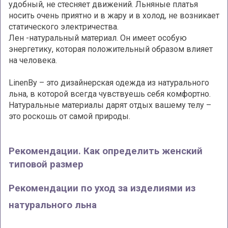
удобный, не стесняет движений. Льняные платья
носить очень приятно и в жару и в холод, не возникает
статического электричества.
Лен -натуральный материал. Он имеет особую
энергетику, которая положительный образом влияет
на человека.
LinenBy – это дизайнерская одежда из натурального
льна, в которой всегда чувствуешь себя комфортно.
Натуральные материалы дарят отдых вашему телу –
это роскошь от самой природы.
Рекомендации. Как определить женский
типовой размер
Рекомендации по уход за изделиями из
натурального льна