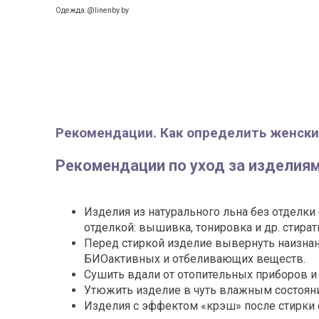
Одежда:@linenby.by
Рекомендации. Как определить женски
Рекомендации по уход за изделиям
Изделия из натурального льна без отделки
отделкой: вышивка, тонировка и др. стира
Перед стиркой изделие вывернуть наизнан
БИОактивных и отбеливающих веществ.
Сушить вдали от отопительных приборов и
Утюжить изделие в чуть влажным состояни
Изделия с эффектом «крэш» после стирки 