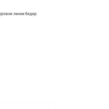
уровне линии бедер.