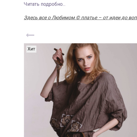
Читать подробно...
Здесь все о Любимом © платье – от идеи до во
Хит