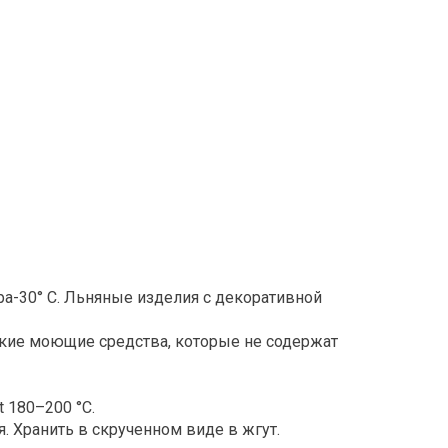
ра-30° С. Льняные изделия с декоративной
гкие моющие средства, которые не содержат
 180–200 °С.
я. Хранить в скрученном виде в жгут.