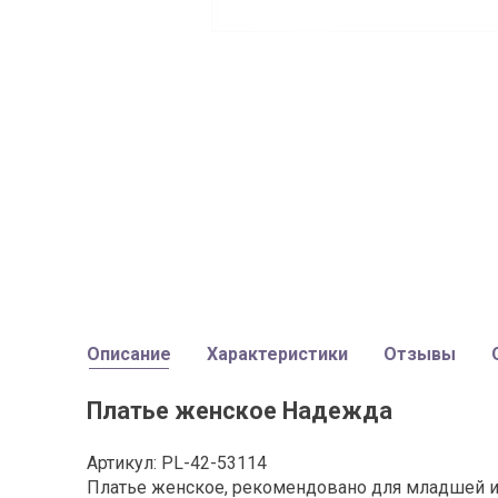
Описание
Характеристики
Отзывы
Платье женское Надежда
Артикул: PL-
42-53114
Платье женское, рекомендовано для младшей и 