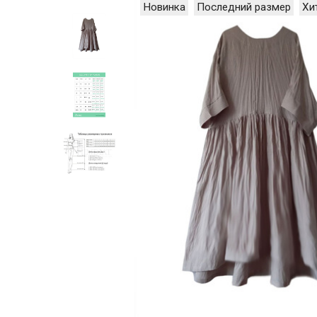
Новинка
Последний размер
Хи