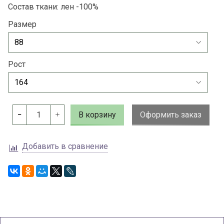
Состав ткани: лен -100%
Размер
Рост
В корзину
Оформить заказ
Добавить в сравнение