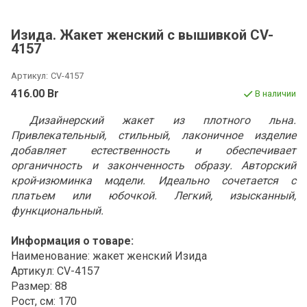
Изида. Жакет женский с вышивкой CV-
4157
Артикул:
CV-4157
416.00 Br
В наличии
Дизайнерский жакет из плотного льна.
Привлекательный, стильный, лаконичное изделие
добавляет естественность и обеспечивает
органичность и законченность образу. Авторский
крой-изюминка модели. Идеально сочетается с
платьем или юбочкой. Легкий, изысканный,
функциональный.
Информация о товаре:
Наименование: жакет женский Изида
Артикул: CV-4157
Размер: 88
Рост, см: 170