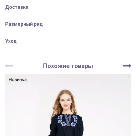
Доставка
Размерный ряд
Уход
Похожие товары
Новинка