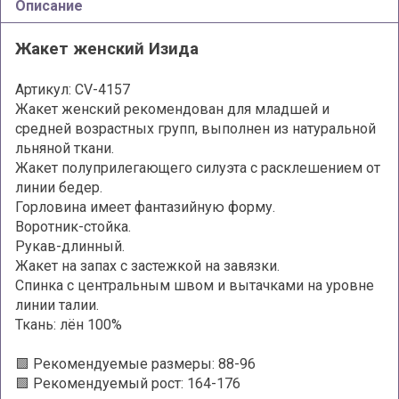
Описание
Жакет женский Изида
Артикул: CV-4157
Жакет женский рекомендован для младшей и
средней возрастных групп, выполнен из натуральной
льняной ткани.
Жакет полуприлегающего силуэта с расклешением от
линии бедер.
Горловина имеет фантазийную форму.
Воротник-стойка.
Рукав-длинный.
Жакет на запах с застежкой на завязки.
Спинка с центральным швом и вытачками на уровне
линии талии.
Ткань: лён 100%
🟩 Рекомендуемые размеры: 88-96
🟩 Рекомендуемый рост: 164-176