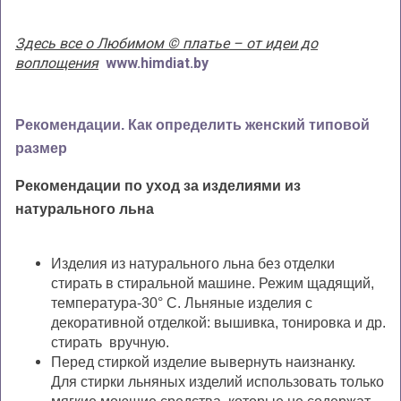
Здесь все о Любимом © платье – от идеи до
воплощения
www.himdiat.by
Рекомендации. Как определить женский типовой
размер
Рекомендации по уход за изделиями из
натурального льна
Изделия из натурального льна без отделки
стирать в стиральной машине. Режим щадящий,
температура-30° С. Льняные изделия с
декоративной отделкой: вышивка, тонировка и др.
стирать вручную.
Перед стиркой изделие вывернуть наизнанку.
Для стирки льняных изделий использовать только