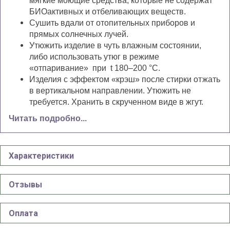
мягкие моющие средства, которые не содержат
БИОактивных и отбеливающих веществ.
Сушить вдали от отопительных приборов и
прямых солнечных лучей.
Утюжить изделие в чуть влажным состоянии,
либо использовать утюг в режиме
«отпаривание» при t 180–200 °С.
Изделия с эффектом «крэш» после стирки отжать
в вертикальном направлении. Утюжить не
требуется. Хранить в скрученном виде в жгут.
Читать подробно...
Характеристики
Отзывы
Оплата