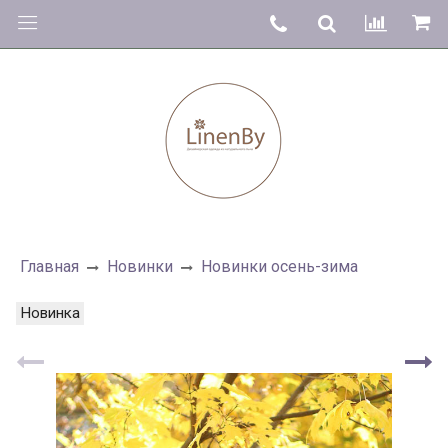
Главная
Новинки
Новинки осень-зима
Новинка