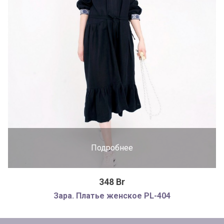
Подробнее
348 Br
Зара. Платье женское PL-404