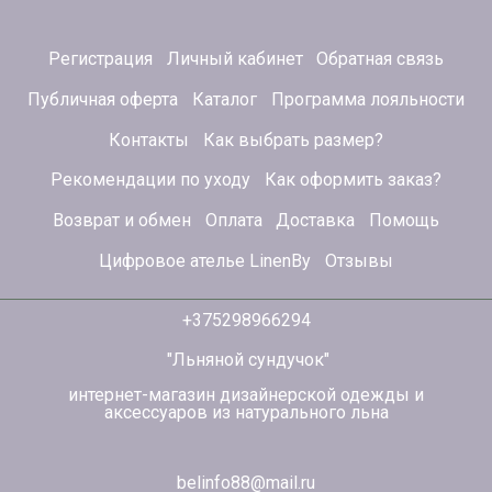
Регистрация
Личный кабинет
Обратная связь
Публичная оферта
Каталог
Программа лояльности
Контакты
Как выбрать размер?
Рекомендации по уходу
Как оформить заказ?
Возврат и обмен
Оплата
Доставка
Помощь
Цифровое ателье LinenBy
Отзывы
+375298966294
"Льняной сундучок"
интернет-магазин дизайнерской одежды и
аксессуаров из натурального льна
belinfo88@mail.ru