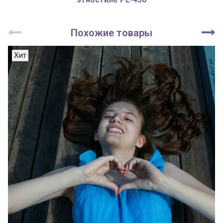
Похожие товары
Хит