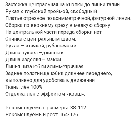
Застежка центральная на кнопки до линии талии.
Рукав с глубокой проймой, свободный.
Платье отрезное по асимметричной, фигурной линии.
Оборка по верхнему срезу в мелкую сборку.
На центральной части переда сборки нет.
Спинка с центральным швом.
Рукав – втачной, рубашечный.
Длина рукава –длинный.
Длина изделия – макси.
Линия низа юбки асимметричная.
Заднее полотнище юбки длиннее переднего,
выполнено для удобства в движении.
Ткань: лён 100%
Отделка: лен с эффектом «крэш».
Рекомендуемые размеры: 88-112
Рекомендуемый рост: 164-176