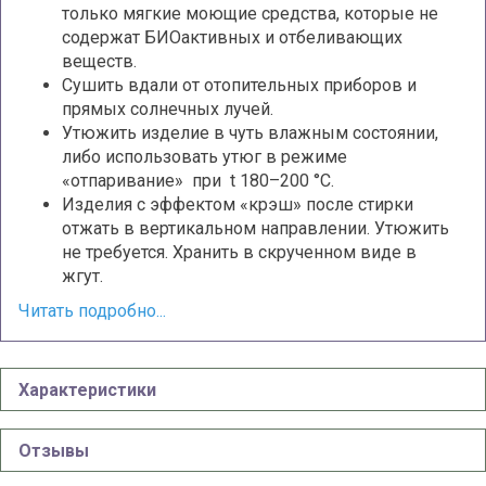
только мягкие моющие средства, которые не
содержат БИОактивных и отбеливающих
веществ.
Сушить вдали от отопительных приборов и
прямых солнечных лучей.
Утюжить изделие в чуть влажным состоянии,
либо использовать утюг в режиме
«отпаривание» при t 180–200 °С.
Изделия с эффектом «крэш» после стирки
отжать в вертикальном направлении. Утюжить
не требуется. Хранить в скрученном виде в
жгут.
Читать подробно...
Характеристики
Отзывы