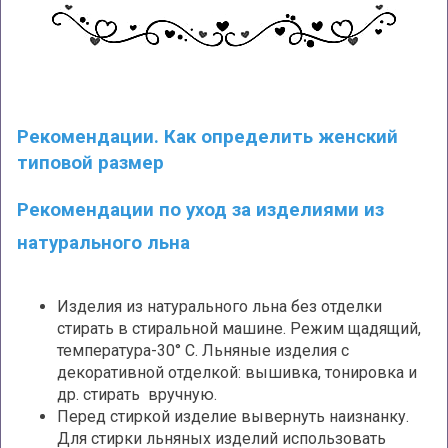
Рекомендации. Как определить женский
типовой размер
Рекомендации по уход за изделиями из
натурального льна
Изделия из натурального льна без отделки
стирать в стиральной машине. Режим щадящий,
температура-30° С. Льняные изделия с
декоративной отделкой: вышивка, тонировка и
др. стирать вручную.
Перед стиркой изделие вывернуть наизнанку.
Для стирки льняных изделий использовать