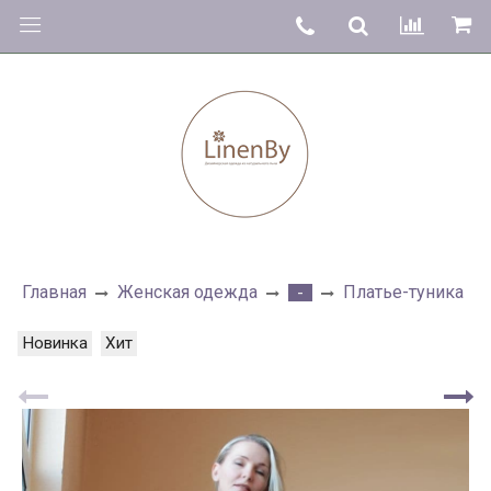
Главная
Женская одежда
Платье-туника
-
Новинка
Хит