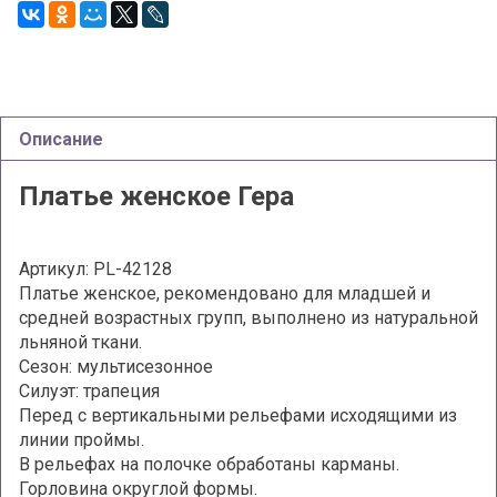
Описание
Платье женское Гера
Артикул: PL-42128
Платье женское, рекомендовано для младшей и
средней возрастных групп, выполнено из натуральной
льняной ткани.
Сезон: мультисезонное
Силуэт: трапеция
Перед с вертикальными рельефами исходящими из
линии проймы.
В рельефах на полочке обработаны карманы.
Горловина округлой формы.