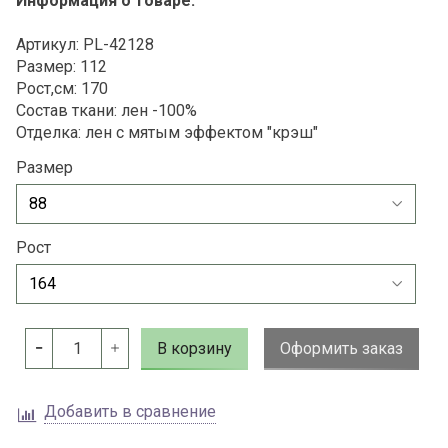
Информация о товаре:
Артикул: PL-42128
Размер: 112
Рост,см: 170
Состав ткани: лен -100%
Отделка: лен с мятым эффектом "крэш"
Размер
Рост
В корзину
Оформить заказ
Добавить в сравнение