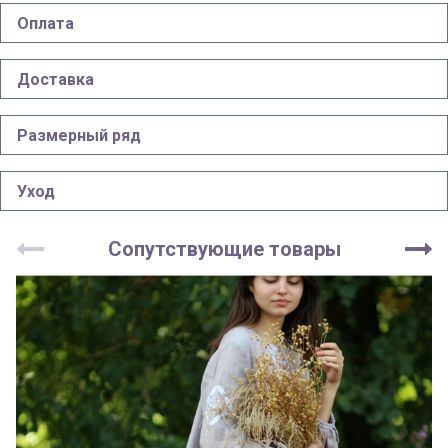
Оплата
Доставка
Размерный ряд
Уход
Сопутствующие товары