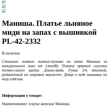
Маниша. Платье льняное
миди на запах с вышивкой
PL-42-2332
В наличии
Стильное льняное
платье-туника на запах Маниша из
натурального льна от LinenBy. Платье прямого силуэта
темно-синего цвета. Длина-миди. Рукав 3/4, втачной,
рубашечный на широкой манжете. Декор в виде вышивки по
низу изделия.
Информация о товаре:
Наименование: платье женское Маниша