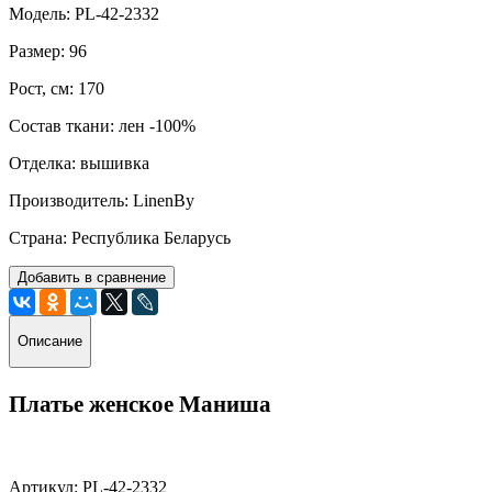
Модель: PL-42-2332
Размер: 96
Рост, см: 170
Состав ткани: лен -100%
Отделка: вышивка
Производитель: LinenBy
Страна: Республика Беларусь
Добавить в сравнение
Описание
Платье женское Маниша
Артикул: PL-42-2332