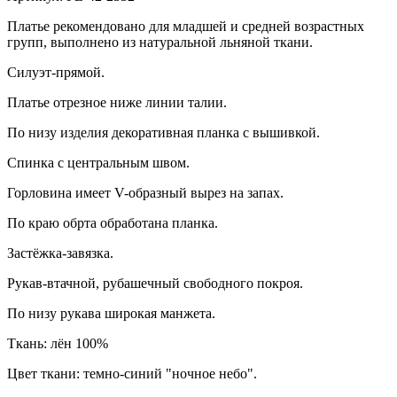
Платье рекомендовано для младшей и средней возрастных
групп, выполнено из натуральной льняной ткани.
Силуэт-прямой.
Платье отрезное ниже линии талии.
По низу изделия декоративная планка с вышивкой.
Спинка с центральным швом.
Горловина имеет V-образный вырез на запах.
По краю обрта обработана планка.
Застёжка-завязка.
Рукав-втачной, рубашечный свободного покроя.
По низу рукава широкая манжета.
Ткань: лён 100%
Цвет ткани: темно-синий "ночное небо".