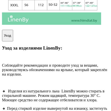
Уход
Уход за изделиями
LinenBy
:
Соблюдайте рекомендации и проводите уход за вещами,
руководствуясь обозначениями на ярлыке, который закреплён
на изделии.
🔸 Изделия из натурального льна LinenBy можно стирать в
стиральной машине. Режим щадящий, температура 30° С.
Моющее средство не содержащее отбеливателя и хлора.
🔸 Перед стиркой изделие вывернутой на изнанку, застегнуть