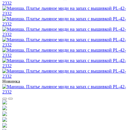
Новинка