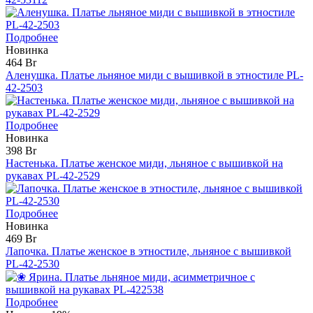
Подробнее
Новинка
464 Br
Аленушка. Платье льняное миди с вышивкой в этностиле PL-
42-2503
Подробнее
Новинка
398 Br
Настенька. Платье женское миди, льняное с вышивкой на
рукавах PL-42-2529
Подробнее
Новинка
469 Br
Лапочка. Платье женское в этностиле, льняное с вышивкой
PL-42-2530
Подробнее