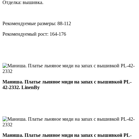
Отделка: вышивка.
Рекомендуемые размеры: 88-112
Рекомендуемый рост: 164-176
Маниша. Платье льняное миди на запах с вышивкой PL-
42-2332. LinenBy
Маниша. Платье льняное миди на запах с вышивкой PL-