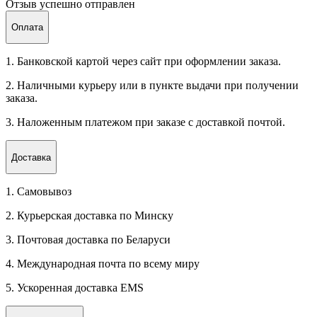
Отзыв успешно отправлен
Оплата
1. Банковской картой через сайт при оформлении заказа.
2. Наличными курьеру или в пункте выдачи при получении
заказа.
3. Наложенным платежом при заказе с доставкой почтой.
Доставка
1. Самовывоз
2. Курьерская доставка по Минску
3. Почтовая доставка по Беларуси
4. Международная почта по всему миру
5. Ускоренная доставка EMS