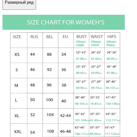
Размерный ряд