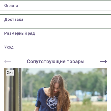
Оплата
Доставка
Размерный ряд
Уход
Сопутствующие товары
Хит