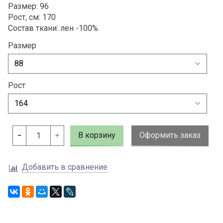
Размер: 96
Рост, см: 170
Состав ткани: лен -100%
Размер
Рост
В корзину
Оформить заказ
Добавить в сравнение