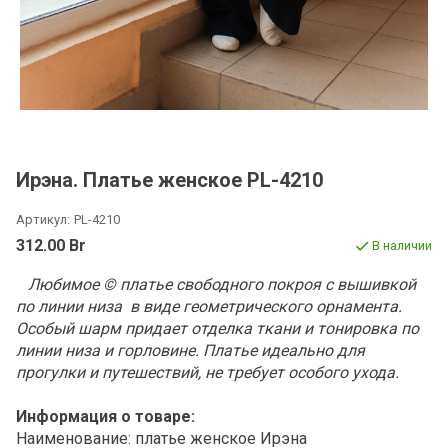
Ирэна. Платье женское PL-4210
Артикул:
PL-4210
312.00 Br
В наличии
Любимое © платье свободного покроя с вышивкой
по линии низа в виде геометрического орнамента.
Особый шарм придает отделка ткани и тонировка по
линии низа и горловине. Платье идеально для
прогулки и путешествий, не требует особого ухода.
Информация о товаре:
Наименование: платье женское Ирэна