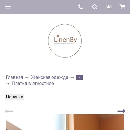
Главная
Женская одежда
-
Платья в этностиле
Новинка