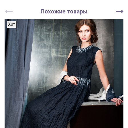
Похожие товары
Хит