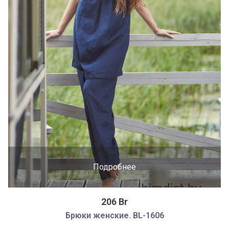
Подробнее
206 Br
Брюки женские. BL-1606