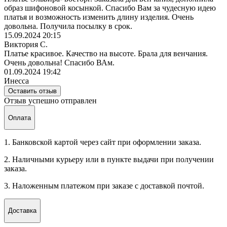
образ шифоновой косынкой. Спасибо Вам за чудесную идею
платья и возможность изменить длину изделия. Очень
довольна. Получила посылку в срок.
15.09.2024 20:15
Виктория С.
Платье красивое. Качество на высоте. Брала для венчания.
Очень довольна! Спасибо ВАм.
01.09.2024 19:42
Инесса
Оставить отзыв
Отзыв успешно отправлен
Оплата
1. Банковской картой через сайт при оформлении заказа.
2. Наличными курьеру или в пункте выдачи при получении
заказа.
3. Наложенным платежом при заказе с доставкой почтой.
Доставка