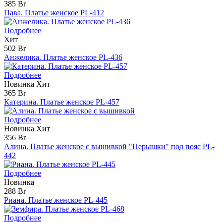
385 Br
Пава. Платье женское PL-412
Подробнее
Хит
502 Br
Анжелика. Платье женское PL-436
Подробнее
Новинка
Хит
365 Br
Катерина. Платье женское PL-457
Подробнее
Новинка
Хит
356 Br
Алина. Платье женское с вышивкой "Перышки" под пояс PL-
442
Подробнее
Новинка
288 Br
Риана. Платье женское PL-445
Подробнее