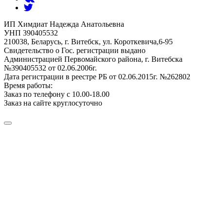
ИП Химдиат Надежда Анатольевна
УНП 390405532
210038, Беларусь, г. Витебск, ул. Короткевича,6-95
Свидетельство о Гос. регистрации выдано
Администрацией Первомайского района, г. Витебска
№390405532 от 02.06.2006г.
Дата регистрации в реестре РБ от 02.06.2015г. №262802
Время работы:
Заказ по телефону с 10.00-18.00
Заказ на сайте круглосуточно