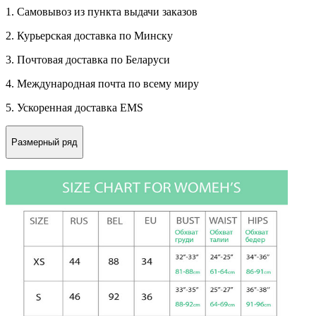
1. Самовывоз из пункта выдачи заказов
2. Курьерская доставка по Минску
3. Почтовая доставка по Беларуси
4. Международная почта по всему миру
5. Ускоренная доставка EMS
Размерный ряд