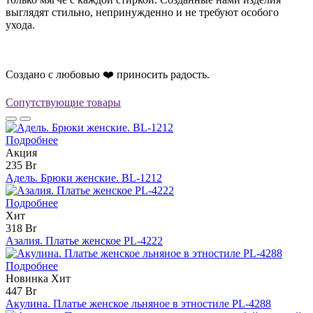
выглядят стильно, непринужденно и не требуют особого
ухода.
Создано с любовью ❤️ приносить радость.
Сопутствующие товары
Подробнее
Акция
235 Br
Адель. Брюки женские. BL-1212
Подробнее
Хит
318 Br
Азалия. Платье женское PL-4222
Подробнее
Новинка
Хит
447 Br
Акулина. Платье женское льняное в этностиле PL-4288