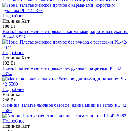
Подробнее
Новинка
Хит
188 Br
Нона. Платье женское прямое с карманами, коротким рукавом
PL-42-5373
Подробнее
Новинка
Хит
192 Br
Нона. Платье женское прямое без рукава с разрезами PL-42-
5374
Подробнее
Новинка
248 Br
Маниша. Платье льняное базовое, длина-миди на запах PL-42-
5580
Подробнее
Новинка
Хит