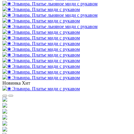
Новинка
Хит