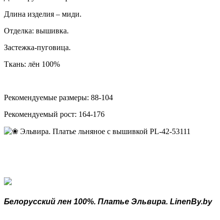
Длина изделия – миди.
Отделка: вышивка.
Застежка-пуговица.
Ткань: лён 100%
Рекомендуемые размеры: 88-104
Рекомендуемый рост: 164-176
Белорусский лен 100%. Платье Эльвира. LinenBy.by