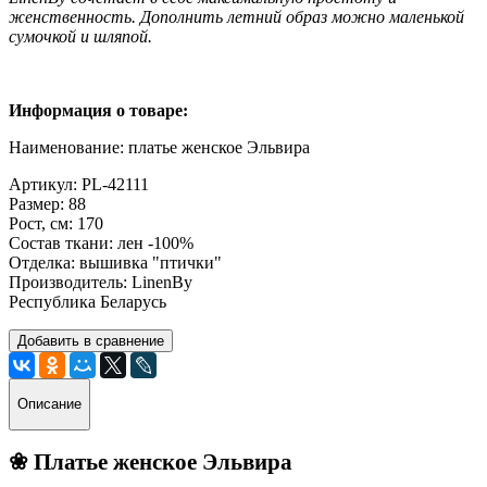
женственность. Дополнить летний образ можно маленькой
сумочкой и шляпой.
Информация о товаре:
Наименование: платье женское Эльвира
Артикул: PL-42111
Размер: 88
Рост, см: 170
Состав ткани: лен -100%
Отделка: вышивка "птички"
Производитель: LinenBy
Республика Беларусь
Добавить в сравнение
Описание
❀ Платье женское Эльвира