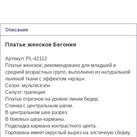
Описание
Платье женское Бегония
Артикул: PL-42112
Платье женское, рекомендовано для младшей и
средней возрастных групп, выполнено из натуральной
льняной ткани с эффектом «крэш».
Сезон: мультисезон
Силуэт: трапеция
Платье отрезное на уровне линии бедер.
Спинка с центральным швом.
В центральном шве разрез.
В боковых швах-карманы.
Подкладка кармана контрастного цвета.
Горловина имеет округлый вырез на элстичную сборку.