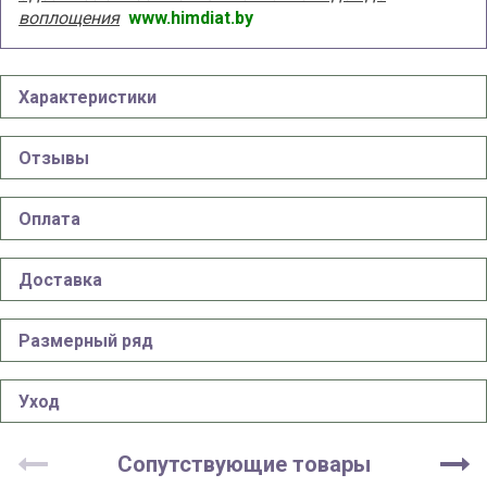
воплощения
www.himdiat.by
Характеристики
Отзывы
Оплата
Доставка
Размерный ряд
Уход
Сопутствующие товары