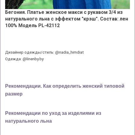
Бегония. Платье женское макси с рукавом 3/4 из
натурального льна с эффектом "крэш". Состав: лен
100% Модель PL-42112
Дизайнер одежды/стиль: @nadia_himdiat
Одежда: @linenby.by
Рекомендации. Как определить женский типовой
размер
Рекомендации по уход за изделиями из
натурального льна