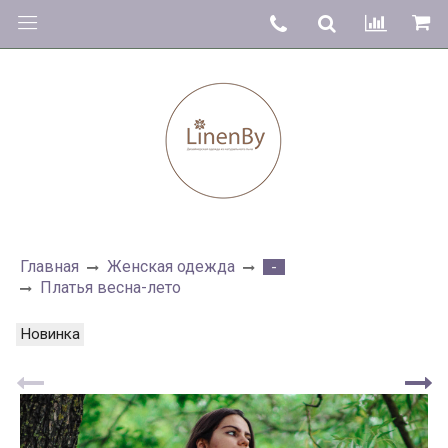
Главная
Женская одежда
-
Платья весна-лето
Новинка