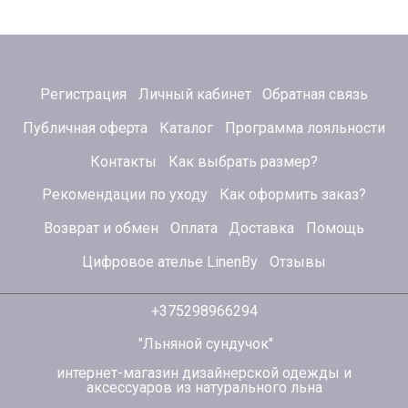
Регистрация
Личный кабинет
Обратная связь
Публичная оферта
Каталог
Программа лояльности
Контакты
Как выбрать размер?
Рекомендации по уходу
Как оформить заказ?
Возврат и обмен
Оплата
Доставка
Помощь
Цифровое ателье LinenBy
Отзывы
+375298966294
"Льняной сундучок"
интернет-магазин дизайнерской одежды и
аксессуаров из натурального льна