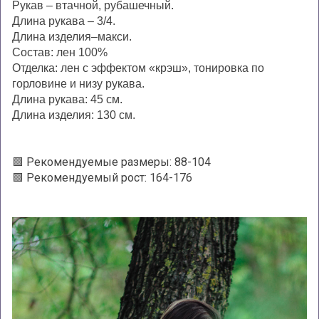
Рукав – втачной, рубашечный.
Длина рукава – 3/4.
Длина изделия–макси.
Состав: лен 100%
Отделка: лен с эффектом «крэш», тонировка по
горловине и низу рукава.
Длина рукава: 45 см.
Длина изделия: 130 см.
🟩 Рекомендуемые размеры: 88-104
🟩 Рекомендуемый рост: 164-176