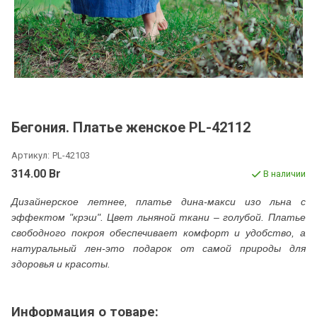
Бегония. Платье женское PL-42112
Артикул:
PL-42103
314.00 Br
В наличии
Дизайнерское летнее, платье дина-макси изо льна с
эффектом "крэш". Цвет льняной ткани – голубой. Платье
свободного покроя обеспечивает комфорт и удобство, а
натуральный лен-это подарок от самой природы для
здоровья и красоты.
Информация о товаре: