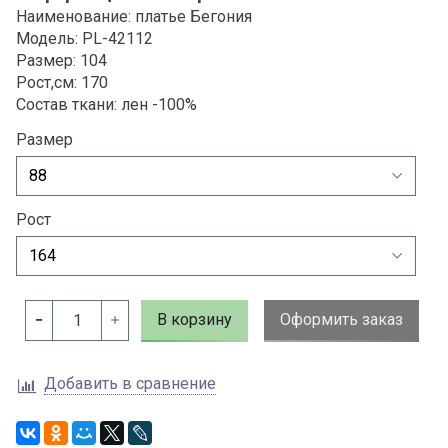
Наименование: платье Бегония
Модель: PL-42112
Размер: 104
Рост,см: 170
Состав ткани: лен -100%
Размер
Рост
В корзину
Оформить заказ
Добавить в сравнение