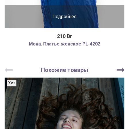
Подробнее
210 Br
Мона. Платье женское PL-4202
Похожие товары
Хит