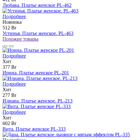
Любава. Платье женское PL-462
Подробнее
Новинка
512 Br
Устинья. Платье женское. PL-463
Похожие товары
Подробнее
Хит
377 Br
Ирина. Платье женское PL-201
Подробнее
Хит
277 Br
Илиана. Платье женское. PL-213
Подробнее
Хит
602 Br
Вита. Платье женское PL-333