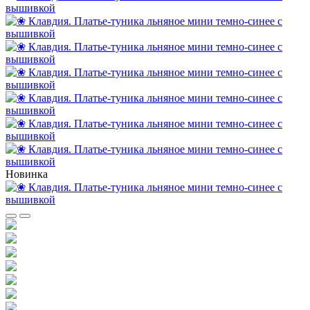
Новинка