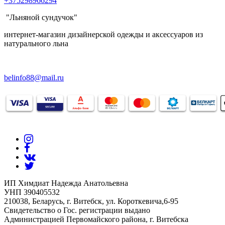
+375298966294
"Льняной сундучок"
интернет-магазин дизайнерской одежды и аксессуаров из
натурального льна
belinfo88@mail.ru
ИП Химдиат Надежда Анатольевна
УНП 390405532
210038, Беларусь, г. Витебск, ул. Короткевича,6-95
Свидетельство о Гос. регистрации выдано
Администрацией Первомайского района, г. Витебска