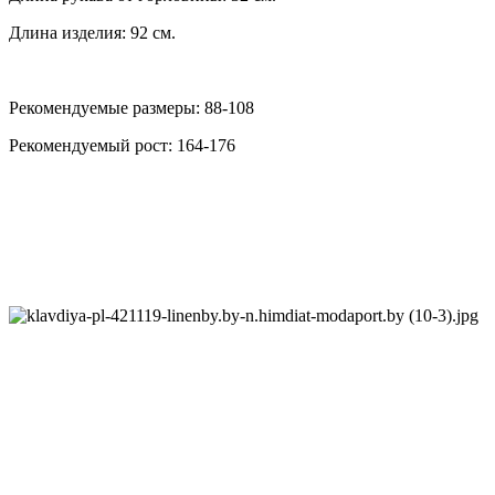
Длина изделия: 92 см.
Рекомендуемые размеры: 88-108
Рекомендуемый рост: 164-176