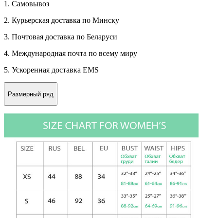
1. Самовывоз
2. Курьерская доставка по Минску
3. Почтовая доставка по Беларуси
4. Международная почта по всему миру
5. Ускоренная доставка EMS
Размерный ряд