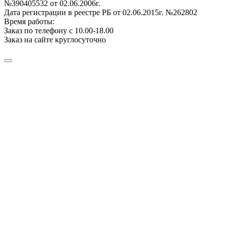
№390405532 от 02.06.2006г.
Дата регистрации в реестре РБ от 02.06.2015г. №262802
Время работы:
Заказ по телефону с 10.00-18.00
Заказ на сайте круглосуточно