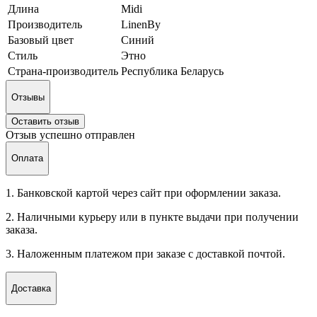
Длина
Midi
Производитель
LinenBy
Базовый цвет
Синий
Стиль
Этно
Страна-производитель
Республика Беларусь
Отзывы
Оставить отзыв
Отзыв успешно отправлен
Оплата
1. Банковской картой через сайт при оформлении заказа.
2. Наличными курьеру или в пункте выдачи при получении
заказа.
3. Наложенным платежом при заказе с доставкой почтой.
Доставка