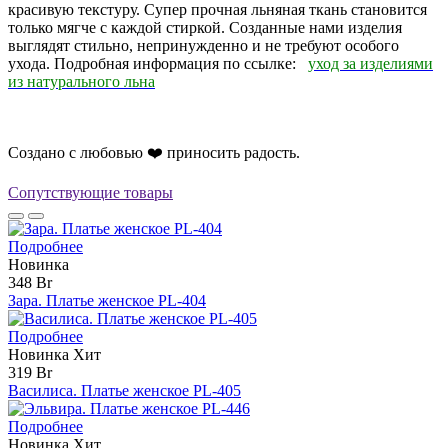
красивую текстуру. Супер прочная льняная ткань становится
только мягче с каждой стиркой. Созданные нами изделия
выглядят стильно, непринужденно и не требуют особого
ухода. Подробная информация по ссылке:
уход за изделиями
из натурального льна
Создано с любовью ❤️ приносить радость.
Сопутствующие товары
Подробнее
Новинка
348 Br
Зара. Платье женское PL-404
Подробнее
Новинка
Хит
319 Br
Василиса. Платье женское PL-405
Подробнее
Новинка
Хит