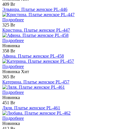
409 Br
Эльвира. Платье женское PL-446
Подробнее
325 Br
Кристина. Платье женское PL-447
Подробнее
Новинка
358 Br
Афина. Платье женское PL-458
Подробнее
Новинка
Хит
365 Br
Катерина. Платье женское PL-457
Подробнее
Новинка
451 Br
Ляля. Платье женское PL-461
Подробнее
Новинка
412 Br