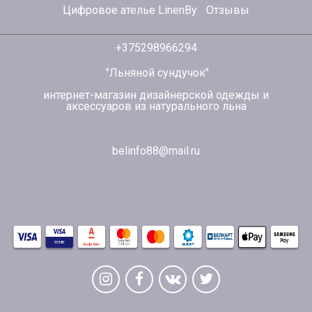
Цифровое ателье LinenBy
Отзывы
+375298966294
"Льняной сундучок"
интернет-магазин дизайнерской одежды и
аксессуаров из натурального льна
belinfo88@mail.ru