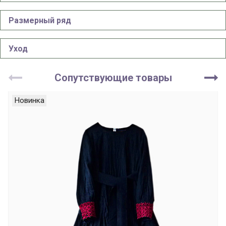
Размерный ряд
Уход
Сопутствующие товары
Новинка