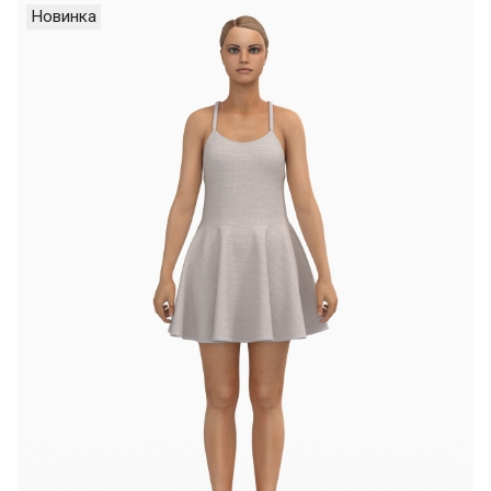
Новинка