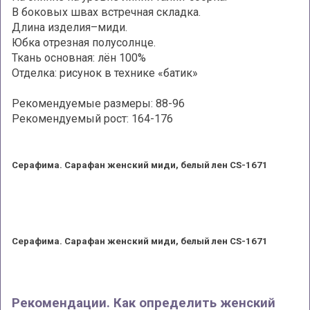
В боковых швах встречная складка.
Длина изделия–миди.
Юбка отрезная полусолнце.
Ткань основная: лён 100%
Отделка: рисунок в технике «батик»
Рекомендуемые размеры: 88-96
Рекомендуемый рост: 164-176
Серафима. Сарафан женский миди, белый лен CS-1671
Серафима. Сарафан женский миди, белый лен CS-1671
Рекомендации. Как определить женский