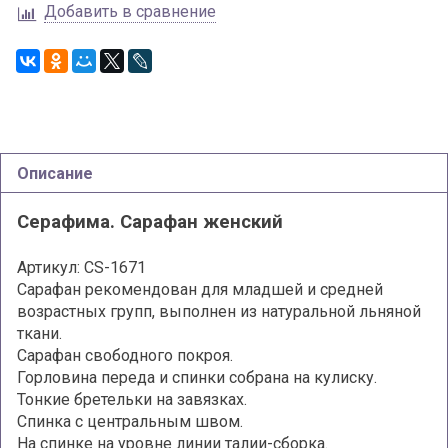
Добавить в сравнение
Описание
Серафима. Сарафан женский
Артикул: CS-1671
Сарафан рекомендован для младшей и средней
возрастных групп, выполнен из натуральной льняной
ткани.
Сарафан свободного покроя.
Горловина переда и спинки собрана на кулиску.
Тонкие бретельки на завязках.
Спинка с центральным швом.
На спинке на уровне линии талии-сборка.