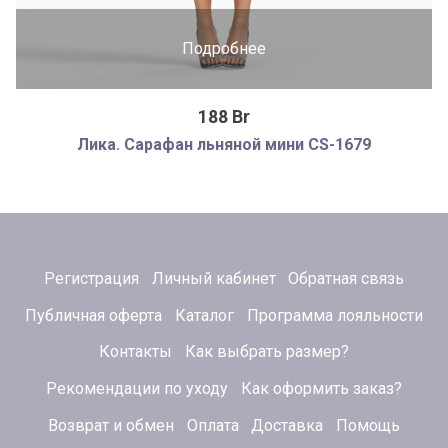
Подробнее
188 Br
Лика. Сарафан льняной мини CS-1679
Регистрация
Личный кабинет
Обратная связь
Публичная оферта
Каталог
Программа лояльности
Контакты
Как выбрать размер?
Рекомендации по уходу
Как оформить заказ?
Возврат и обмен
Оплата
Доставка
Помощь