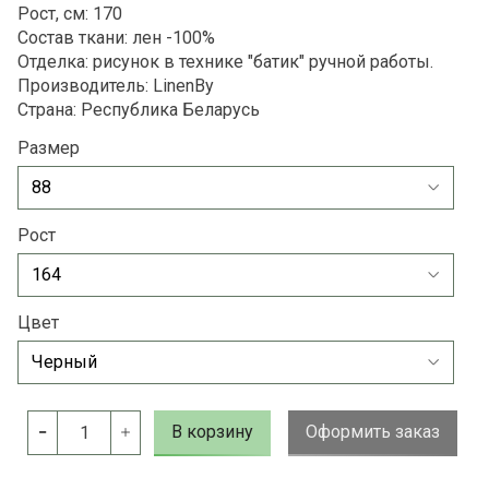
Рост, см: 170
Состав ткани: лен -100%
Отделка: рисунок в технике "батик" ручной работы.
Производитель: LinenBy
Страна: Республика Беларусь
Размер
Рост
Цвет
В корзину
Оформить заказ