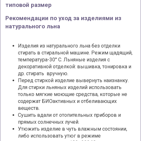
типовой размер
Рекомендации по уход за изделиями из
натурального льна
Изделия из натурального льна без отделки
стирать в стиральной машине. Режим щадящий,
температура-30° С. Льняные изделия с
декоративной отделкой: вышивка, тонировка и
др. стирать вручную.
Перед стиркой изделие вывернуть наизнанку.
Для стирки льняных изделий использовать
только мягкие моющие средства, которые не
содержат БИОактивных и отбеливающих
веществ.
Сушить вдали от отопительных приборов и
прямых солнечных лучей.
Утюжить изделие в чуть влажным состоянии,
либо использовать утюг в режиме