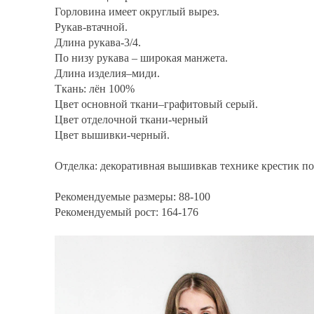
Горловина имеет округлый вырез.
Рукав-втачной.
Длина рукава-3/4.
По низу рукава – широкая манжета.
Длина изделия–миди.
Ткань: лён 100%
Цвет основной ткани–графитовый серый.
Цвет отделочной ткани-черный
Цвет вышивки-черный.
Отделка: декоративная вышивкав технике крестик по 
Рекомендуемые размеры: 88-100
Рекомендуемый рост: 164-176