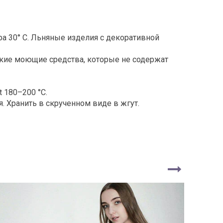
ра 30° С. Льняные изделия с декоративной
гкие моющие средства, которые не содержат
 180–200 °С.
я. Хранить в скрученном виде в жгут.