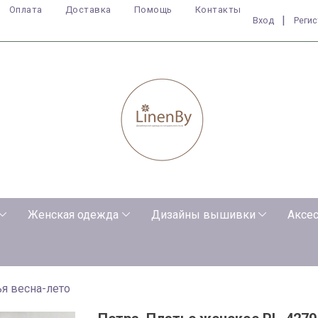
Оплата
Доставка
Помощь
Контакты
|
Вход
Реги
Женская одежда
Дизайны вышивки
Аксе
я весна-лето