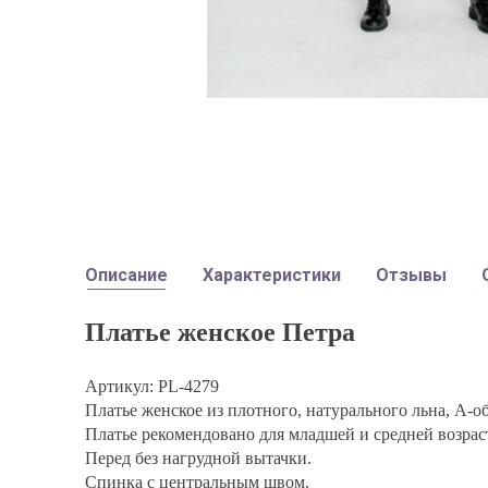
Описание
Характеристики
Отзывы
Платье женское Петра
Артикул: PL-4279
Платье женское из плотного, натурального льна, А-об
Платье рекомендовано для младшей и средней возрас
Перед без нагрудной вытачки.
Спинка с центральным швом.