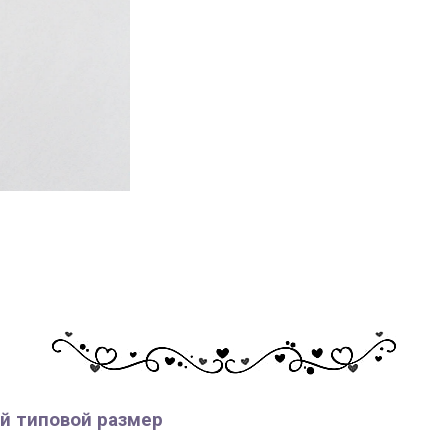
й типовой размер