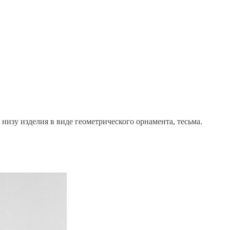
низу изделия в виде геометрического орнамента, тесьма.