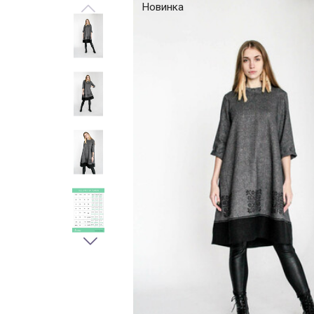
Новинка