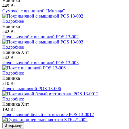
Новинка
449 Br
Сумочка с вышивкой "Милада"
Подробнее
Новинка
242 Br
Пояс льняной с вышивкой POS 13-002
Подробнее
Новинка
Хит
242 Br
Пояс льняной с вышивкой POS 13-003
Подробнее
Новинка
210 Br
Пояс с вышивкой POS 13-006
Подробнее
Новинка
Хит
192 Br
Пояс льняной белый в этностиле POS 13-0012
В корзину