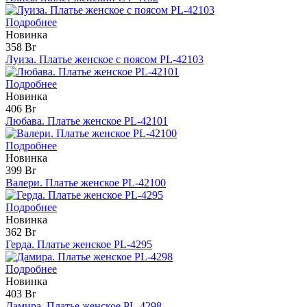
Подробнее
Новинка
358 Br
Луиза. Платье женское с поясом PL-42103
Подробнее
Новинка
406 Br
Любава. Платье женское PL-42101
Подробнее
Новинка
399 Br
Валери. Платье женское PL-42100
Подробнее
Новинка
362 Br
Герда. Платье женское PL-4295
Подробнее
Новинка
403 Br
Дамира. Платье женское PL-4298