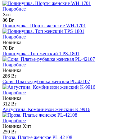
Подробнее
Хит
86 Br
Полинушка. Шорты женские WH-1701
Подробнее
Новинка
70 Br
Полинушка. Топ женский TPS-1801
Подробнее
Новинка
286 Br
Соня. Платье-рубашка женская PL-42107
Подробнее
Новинка
312 Br
Августина. Комбинезон женский K-9916
Подробнее
Новинка
Хит
259 Br
Проза. Платье женское PL-42108