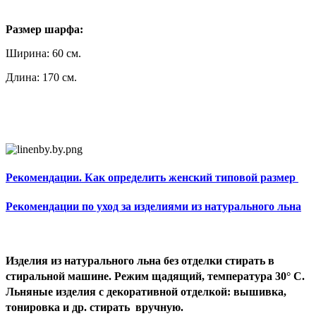
Размер шарфа:
Ширина: 60 см.
Длина: 170 см.
Рекомендации. Как определить женский типовой размер
Рекомендации по уход за изделиями из натурального льна
Изделия из натурального льна без отделки стирать в
стиральной машине. Режим щадящий, температура 30° С.
Льняные изделия с декоративной отделкой: вышивка,
тонировка и др. стирать вручную.