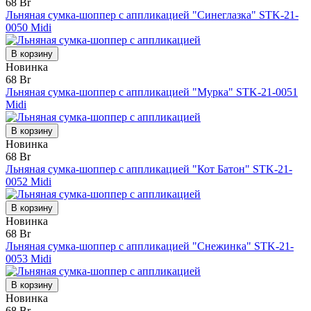
68 Br
Льняная сумка-шоппер с аппликацией "Синеглазка" STK-21-
0050 Midi
В корзину
Новинка
68 Br
Льняная сумка-шоппер с аппликацией "Мурка" STK-21-0051
Midi
В корзину
Новинка
68 Br
Льняная сумка-шоппер с аппликацией "Кот Батон" STK-21-
0052 Midi
В корзину
Новинка
68 Br
Льняная сумка-шоппер с аппликацией "Снежинка" STK-21-
0053 Midi
В корзину
Новинка
68 Br