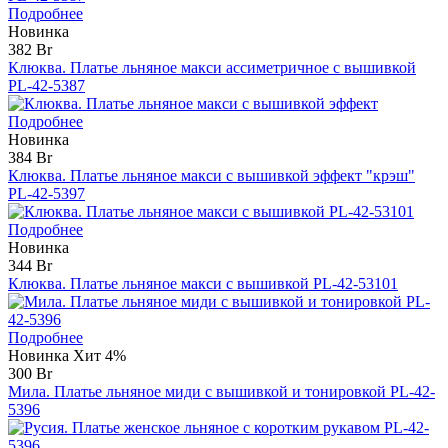
Подробнее
Новинка
382 Br
Клюква. Платье льняное макси ассиметричное с вышивкой
PL-42-5387
Подробнее
Новинка
384 Br
Клюква. Платье льняное макси с вышивкой эффект "крэш"
PL-42-5397
Подробнее
Новинка
344 Br
Клюква. Платье льняное макси с вышивкой PL-42-53101
Подробнее
Новинка
Хит
4%
300 Br
Мила. Платье льняное миди с вышивкой и тонировкой PL-42-
5396