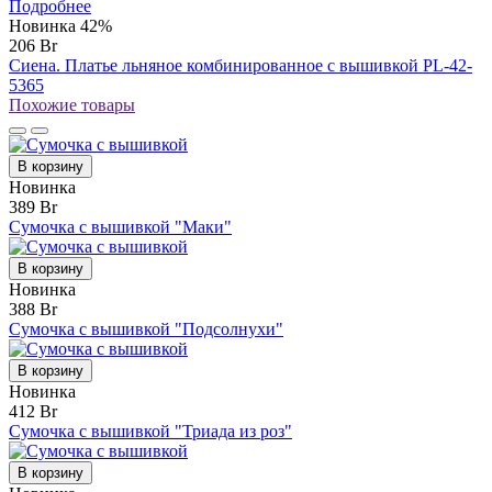
Подробнее
Новинка
42%
206 Br
Сиена. Платье льняное комбинированное с вышивкой PL-42-
5365
Похожие товары
В корзину
Новинка
389 Br
Сумочка с вышивкой "Маки"
В корзину
Новинка
388 Br
Сумочка с вышивкой "Подсолнухи"
В корзину
Новинка
412 Br
Сумочка с вышивкой "Триада из роз"
В корзину