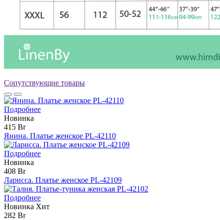
Сопутствующие товары
Подробнее
Новинка
415 Br
Янина. Платье женское PL-42110
Подробнее
Новинка
408 Br
Ларисса. Платье женское PL-42109
Подробнее
Новинка
Хит
282 Br