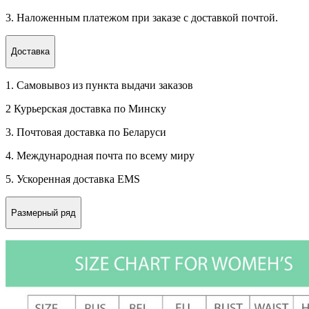
3. Наложенным платежом при заказе с доставкой почтой.
Доставка
1. Самовывоз из пункта выдачи заказов
2 Курьерская доставка по Минску
3. Почтовая доставка по Беларуси
4. Международная почта по всему миру
5. Ускоренная доставка EMS
Размерный ряд