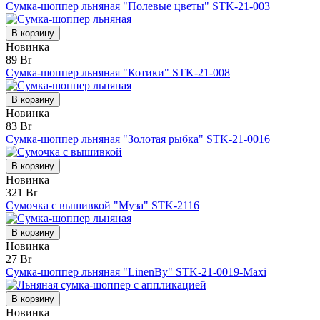
Сумка-шоппер льняная "Полевые цветы" STK-21-003
В корзину
Новинка
89 Br
Сумка-шоппер льняная "Котики" STK-21-008
В корзину
Новинка
83 Br
Сумка-шоппер льняная "Золотая рыбка" STK-21-0016
В корзину
Новинка
321 Br
Сумочка с вышивкой "Муза" STK-2116
В корзину
Новинка
27 Br
Сумка-шоппер льняная "LinenBy" STK-21-0019-Maxi
В корзину
Новинка