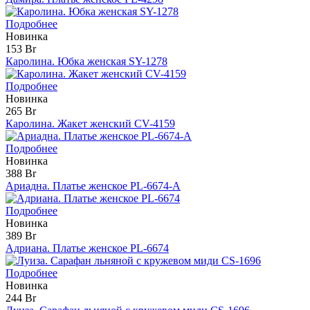
Подробнее
Новинка
153 Br
Каролина. Юбка женская SY-1278
Подробнее
Новинка
265 Br
Каролина. Жакет женский CV-4159
Подробнее
Новинка
388 Br
Ариадна. Платье женское PL-6674-А
Подробнее
Новинка
389 Br
Адриана. Платье женское PL-6674
Подробнее
Новинка
244 Br