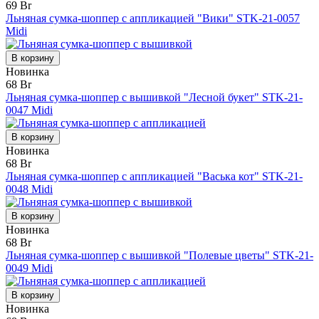
69 Br
Льняная сумка-шоппер с аппликацией "Вики" STK-21-0057
Midi
В корзину
Новинка
68 Br
Льняная сумка-шоппер с вышивкой "Лесной букет" STK-21-
0047 Midi
В корзину
Новинка
68 Br
Льняная сумка-шоппер с аппликацией "Васька кот" STK-21-
0048 Midi
В корзину
Новинка
68 Br
Льняная сумка-шоппер с вышивкой "Полевые цветы" STK-21-
0049 Midi
В корзину
Новинка