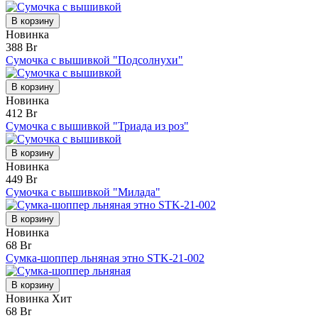
В корзину
Новинка
388 Br
Сумочка с вышивкой "Подсолнухи"
В корзину
Новинка
412 Br
Сумочка с вышивкой "Триада из роз"
В корзину
Новинка
449 Br
Сумочка с вышивкой "Милада"
В корзину
Новинка
68 Br
Сумка-шоппер льняная этно STK-21-002
В корзину
Новинка
Хит
68 Br