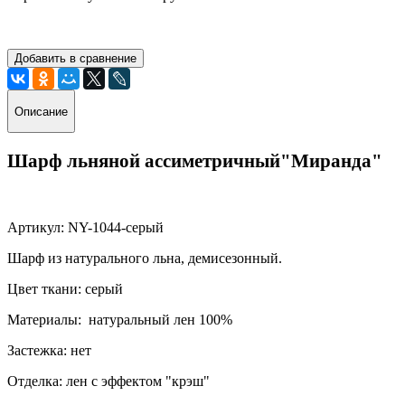
Добавить в сравнение
Описание
Шарф льняной ассиметричный"Миранда"
Артикул: NY-1044-серый
Шарф из натурального льна, демисезонный.
Цвет ткани: серый
Материалы: натуральный лен 100%
Застежка: нет
Отделка: лен с эффектом "крэш"