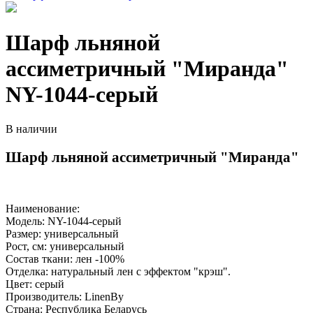
Шарф льняной
ассиметричный "Миранда"
NY-1044-серый
В наличии
Шарф льняной ассиметричный "Миранда"
Наименование:
Модель: NY-1044-серый
Размер: универсальный
Рост, см: универсальный
Состав ткани: лен -100%
Отделка: натуральный лен с эффектом "крэш".
Цвет: серый
Производитель: LinenBy
Страна: Республика Беларусь