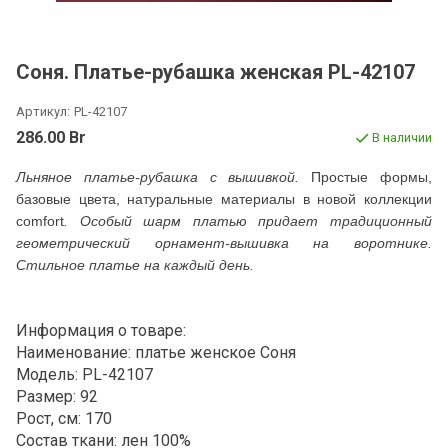
Соня. Платье-рубашка женская PL-42107
Артикул:
PL-42107
286.00 Br
В наличии
Льняное платье-рубашка с вышивкой.
Простые формы,
базовые цвета, натуральные материалы в новой коллекции
comfort
. Особый шарм платью придает традиционный
геометрический орнамент-вышивка на воротнике.
Стильное платье на каждый день.
Информация о товаре:
Наименование: платье женское Соня
Модель: PL-42107
Размер: 92
Рост, см: 170
Состав ткани: лен 100%