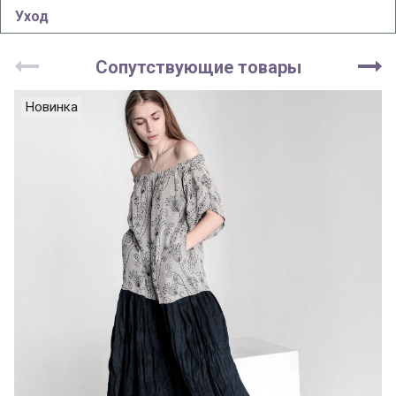
Уход
Сопутствующие товары
Новинка