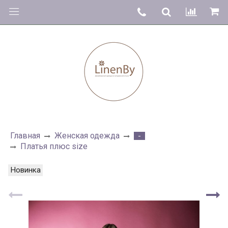
Главная
Женская одежда
-
Платья плюс size
Новинка