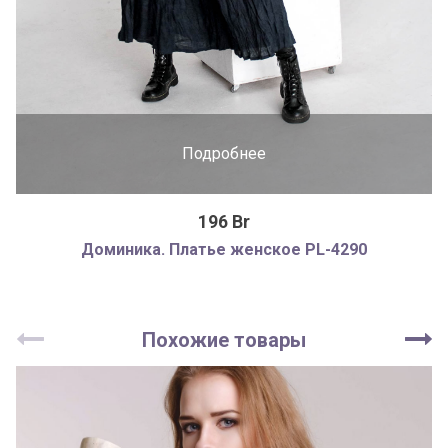
Подробнее
196 Br
Доминика. Платье женское PL-4290
Похожие товары