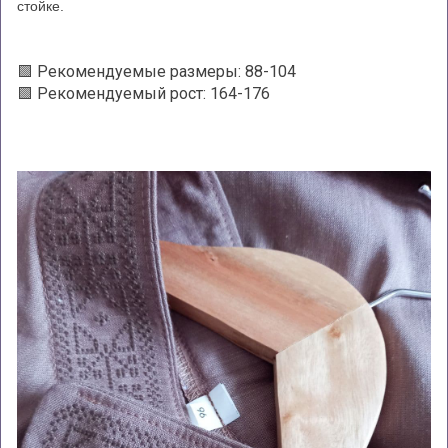
стойке.
🟩 Рекомендуемые размеры: 88-104
🟩 Рекомендуемый рост: 164-176