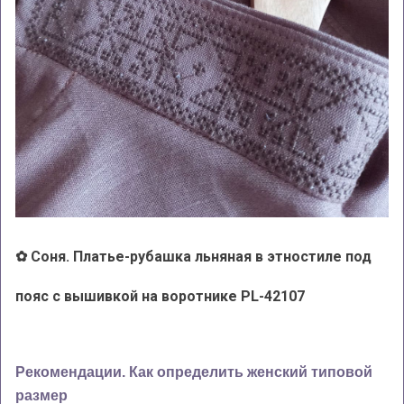
✿ Соня. Платье-рубашка льняная в этностиле под
пояс с вышивкой на воротнике PL-42107
Рекомендации. Как определить женский типовой
размер