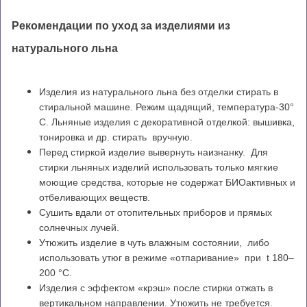
Рекомендации по уход за изделиями из
натурального льна
Изделия из натурального льна без отделки стирать в
стиральной машине. Режим щадящий, температура-30°
С. Льняные изделия с декоративной отделкой: вышивка,
тонировка и др. стирать вручную.
Перед стиркой изделие вывернуть наизнанку. Для
стирки льняных изделий использовать только мягкие
моющие средства, которые не содержат БИОактивных и
отбеливающих веществ.
Сушить вдали от отопительных приборов и прямых
солнечных лучей.
Утюжить изделие в чуть влажным состоянии, либо
использовать утюг в режиме «отпаривание» при t 180–
200 °С.
Изделия с эффектом «крэш» после стирки отжать в
вертикальном направлении. Утюжить не требуется.