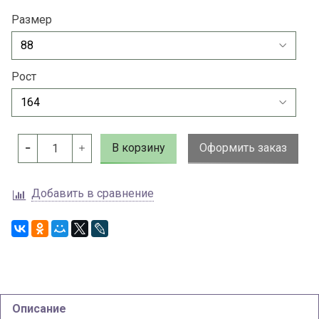
Размер
Рост
В корзину
Оформить заказ
Добавить в сравнение
Описание