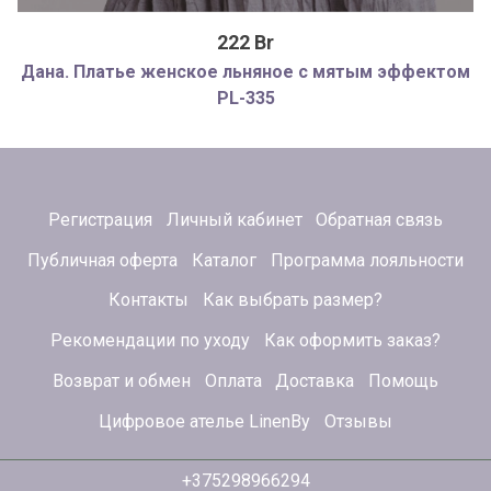
222 Br
Дана. Платье женское льняное с мятым эффектом
PL-335
Регистрация
Личный кабинет
Обратная связь
Публичная оферта
Каталог
Программа лояльности
Контакты
Как выбрать размер?
Рекомендации по уходу
Как оформить заказ?
Возврат и обмен
Оплата
Доставка
Помощь
Цифровое ателье LinenBy
Отзывы
+375298966294