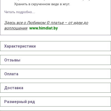
Хранить в скрученном виде в жгут.
Читать подробно...
Здесь все о Любимом © платье – от идеи до
воплощения
www.himdiat.by
Характеристики
Отзывы
Оплата
Доставка
Размерный ряд