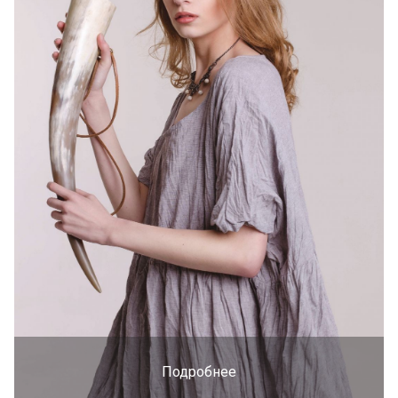
Подробнее