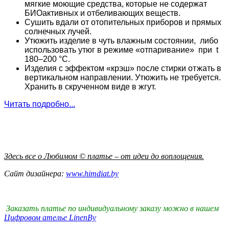
мягкие моющие средства, которые не содержат
БИОактивных и отбеливающих веществ.
Сушить вдали от отопительных приборов и прямых
солнечных лучей.
Утюжить изделие в чуть влажным состоянии, либо
использовать утюг в режиме «отпаривание» при t
180–200 °С.
Изделия с эффектом «крэш» после стирки отжать в
вертикальном направлении. Утюжить не требуется.
Хранить в скрученном виде в жгут.
Читать подробно...
Здесь все о Любимом © платье – от идеи до воплощения.
Сайт дизайнера:
www.himdiat.by
Заказать платье по индивидуальному заказу можно в нашем
Цифровом ателье LinenBy