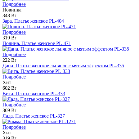
Подробнее
Новинка
348 Br
Зара. Платье женское PL-404
Подробнее
319 Br
Полина. Платье женское PL-471
Подробнее
222 Br
Дана. Платье женское льняное с мятым эффектом PL-335
Подробнее
Хит
602 Br
Вита. Платье женское PL-333
Подробнее
369 Br
Лада. Платье женское PL-327
Подробнее
Хит
319 Br