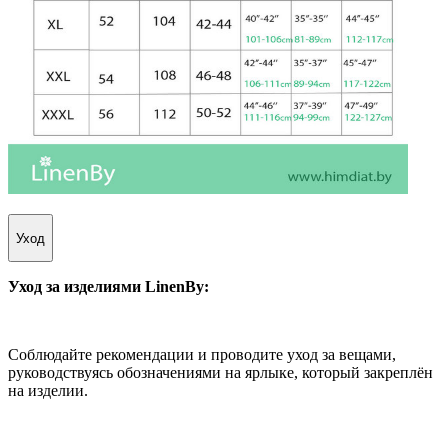
Уход
Уход за изделиями
LinenBy
:
Соблюдайте рекомендации и проводите уход за вещами,
руководствуясь обозначениями на ярлыке, который закреплён
на изделии.