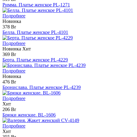
Римма. Платье женское PL-1271
Подробнее
Новинка
378 Br
Белла. Платье женское PL-4101
Подробнее
Новинка
Хит
369 Br
Берта. Платье женское PL-4229
Подробнее
Новинка
476 Br
Бронислава. Платье женское PL-4239
Подробнее
Хит
206 Br
Брюки женские. BL-1606
Подробнее
Хит
355 Br