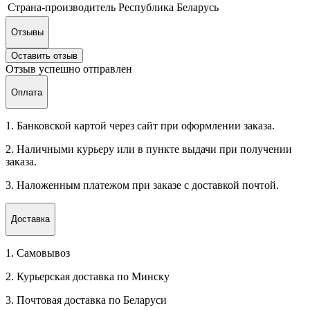
Страна-производитель
Республика Беларусь
Отзывы
Оставить отзыв
Отзыв успешно отправлен
Оплата
1. Банковской картой через сайт при оформлении заказа.
2. Наличными курьеру или в пункте выдачи при получении
заказа.
3. Наложенным платежом при заказе с доставкой почтой.
Доставка
1. Самовывоз
2. Курьерская доставка по Минску
3. Почтовая доставка по Беларуси