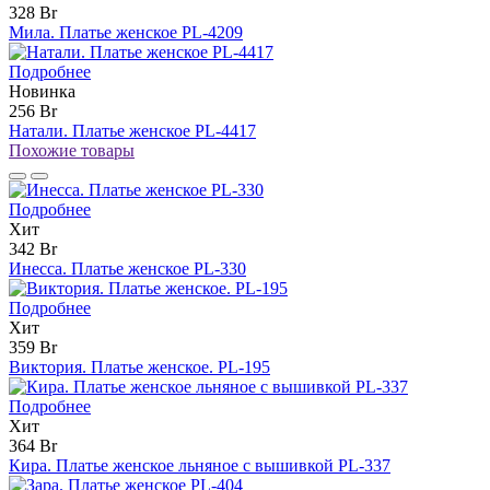
328 Br
Мила. Платье женское PL-4209
Подробнее
Новинка
256 Br
Натали. Платье женское PL-4417
Похожие товары
Подробнее
Хит
342 Br
Инесса. Платье женское PL-330
Подробнее
Хит
359 Br
Виктория. Платье женское. PL-195
Подробнее
Хит
364 Br
Кира. Платье женское льняное с вышивкой PL-337