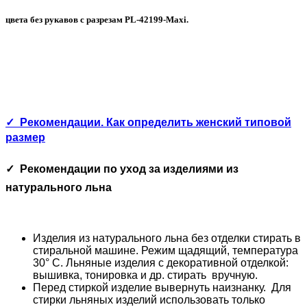
цвета без рукавов с разрезам PL-42199-Maxi.
✓
Рекомендации. Как определить женский типовой
размер
✓
Рекомендации по уход за изделиями из
натурального льна
Изделия из натурального льна без отделки стирать в
стиральной машине. Режим щадящий, температура
30° С. Льняные изделия с декоративной отделкой:
вышивка, тонировка и др. стирать вручную.
Перед стиркой изделие вывернуть наизнанку. Для
стирки льняных изделий использовать только