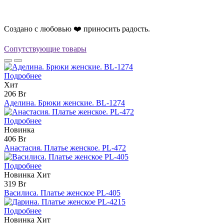
Создано с любовью ❤️ приносить радость.
Сопутствующие товары
Подробнее
Хит
206 Br
Аделина. Брюки женские. BL-1274
Подробнее
Новинка
406 Br
Анастасия. Платье женское. PL-472
Подробнее
Новинка
Хит
319 Br
Василиса. Платье женское PL-405
Подробнее
Новинка
Хит