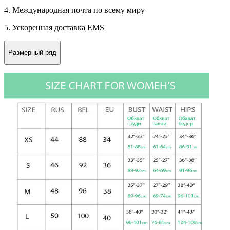
4. Международная почта по всему миру
5. Ускоренная доставка EMS
Размерный ряд