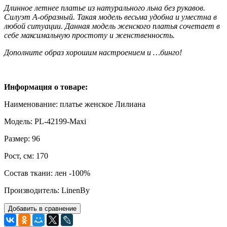
Длинное летнее платье из натурального льна без рукавов.
Силуэт А-образный. Такая модель весьма удобна и уместна в
любой ситуации. Данная модель женского платья сочетает в
себе максимальную простоту и женственность.
Дополните образ хорошим настроением и …бинго!
Информация о товаре:
Наименование: платье женское Лилиана
Модель: PL-42199-Maxi
Размер: 96
Рост, см: 170
Состав ткани: лен -100%
Производитель: LinenBy
Добавить в сравнение