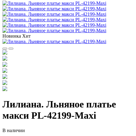
Новинка
Хит
Лилиана. Льняное платье
макси PL-42199-Maxi
В наличии