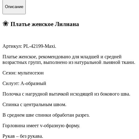
Описание
❀
Платье женское Лилиана
Артикул: PL-42199-Maxi.
Платье женское, рекомендовано для младшей и средней
возрастных групп, выполнено из натуральной льняной ткани.
Сезон: мультисезон
Силуэт: А-образный
Полочка с нагрудной вытачкой исходящей из бокового шва.
Спинка с центральным швом.
В среднем шве спинки обработан разрез.
Горловина имеет v-образную форму.
Рукав – без рукава.