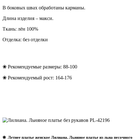
В боковых швах обработаны карманы.
Длина изделия – макси.
Ткань: лён 100%
Отделка: без отделки
❀
Рекомендуемые размеры: 88-100
❀
Рекомендуемый рост: 164-176
❀ Летнее платье женское Лилиана.
Льняное платье из льна песочного