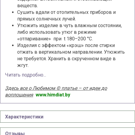
веществ.
Сушить вдали от отопительных приборов и
прямых солнечных лучей.
Утюжить изделие в чуть влажным состоянии,
либо использовать утюг в режиме
«отпаривание» при t 180–200 °С.
Изделия с эффектом «крэш» после стирки
отжать в вертикальном направлении. Утюжить
не требуется. Хранить в скрученном виде в
жгут.
Читать подробно...
Здесь все о Любимом © платье – от идеи до
воплощения
www.himdiat.by
Характеристики
Отзывы