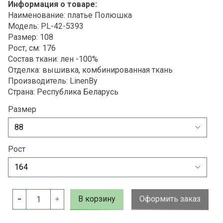
Информация о товаре:
Наименование: платье Полюшка
Модель: PL-42-5393
Размер: 108
Рост, см: 176
Состав ткани: лен -100%
Отделка: вышивка, комбинированная ткань
Производитель: LinenBy
Страна: Республика Беларусь
Размер
Рост
В корзину
Оформить заказ