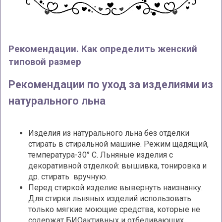
Рекомендации. Как определить женский
типовой размер
Рекомендации по уход за изделиями из
натурального льна
Изделия из натурального льна без отделки
стирать в стиральной машине. Режим щадящий,
температура-30° С. Льняные изделия с
декоративной отделкой: вышивка, тонировка и
др. стирать вручную.
Перед стиркой изделие вывернуть наизнанку.
Для стирки льняных изделий использовать
только мягкие моющие средства, которые не
содержат БИОактивных и отбеливающих