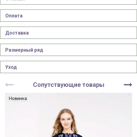
Оплата
Доставка
Размерный ряд
Уход
Сопутствующие товары
Новинка