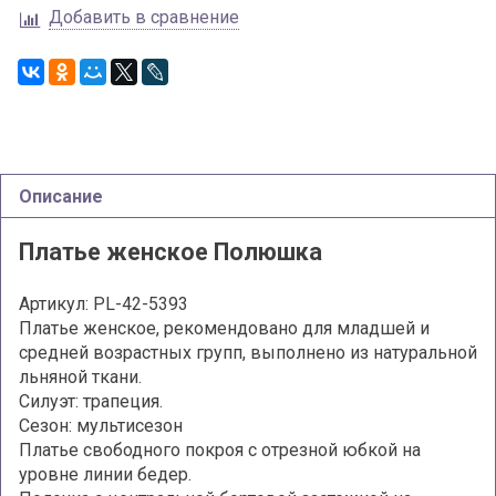
Добавить в сравнение
Описание
Платье женское Полюшка
Артикул: PL-
42-5393
Платье женское, рекомендовано для младшей и
средней возрастных групп, выполнено из натуральной
льняной ткани.
Силуэт: трапеция.
Сезон: мультисезон
Платье свободного покроя с отрезной юбкой на
уровне линии бедер.