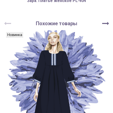
Зара. Платье женское PL-404
Похожие товары
Новинка