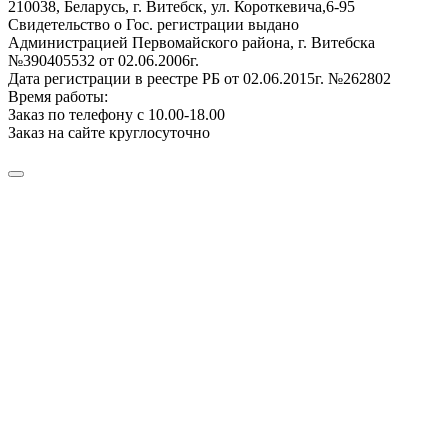
210038, Беларусь, г. Витебск, ул. Короткевича,6-95
Свидетельство о Гос. регистрации выдано
Администрацией Первомайского района, г. Витебска
№390405532 от 02.06.2006г.
Дата регистрации в реестре РБ от 02.06.2015г. №262802
Время работы:
Заказ по телефону с 10.00-18.00
Заказ на сайте круглосуточно