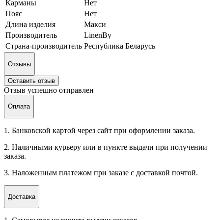
Карманы
Нет
Пояс
Нет
Длина изделия
Макси
Производитель
LinenBy
Страна-производитель
Республика Беларусь
Отзывы
Оставить отзыв
Отзыв успешно отправлен
Оплата
1. Банковской картой через сайт при оформлении заказа.
2. Наличными курьеру или в пункте выдачи при получении
заказа.
3. Наложенным платежом при заказе с доставкой почтой.
Доставка