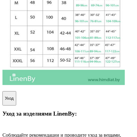
Уход
Уход за изделиями
LinenBy
:
Соблюдайте рекомендации и проводите уход за вещами,