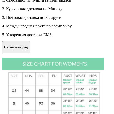
1. Самовывоз из пункта выдачи заказов
2. Курьерская доставка по Минску
3. Почтовая доставка по Беларуси
4. Международная почта по всему миру
5. Ускоренная доставка EMS
Размерный ряд