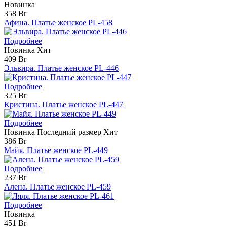
Новинка
358 Br
Афина. Платье женское PL-458
Подробнее
Новинка
Хит
409 Br
Эльвира. Платье женское PL-446
Подробнее
325 Br
Кристина. Платье женское PL-447
Подробнее
Новинка
Последний размер
Хит
386 Br
Майя. Платье женское PL-449
Подробнее
237 Br
Алена. Платье женское PL-459
Подробнее
Новинка
451 Br