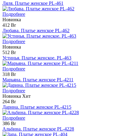
Ляля. Платье женское PL-461
Подробнее
Новинка
412 Br
Любава. Платье женское PL-462
Подробнее
Новинка
512 Br
Устинья. Платье женское. PL-463
Подробнее
318 Br
Марьяна. Платье женское PL-4211
Подробнее
Новинка
Хит
264 Br
Дарина. Платье женское PL-4215
Подробнее
386 Br
Альбина. Платье женское PL-4228