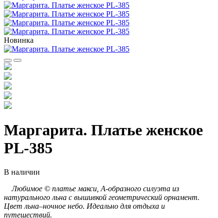
Новинка
Маргарита. Платье женское
PL-385
В наличии
Любимое © платье макси, А-образного силуэта из
натурального льна с вышивкой геометрический орнамент.
Цвет льна–ночное небо.
Идеально для отдыха и
путешествий.