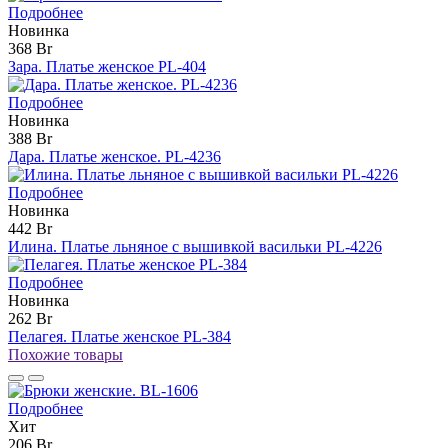
Подробнее
Новинка
368 Br
Зара. Платье женское PL-404
Подробнее
Новинка
388 Br
Дара. Платье женское. PL-4236
Подробнее
Новинка
442 Br
Илина. Платье льняное с вышивкой васильки PL-4226
Подробнее
Новинка
262 Br
Пелагея. Платье женское PL-384
Похожие товары
Подробнее
Хит
206 Br