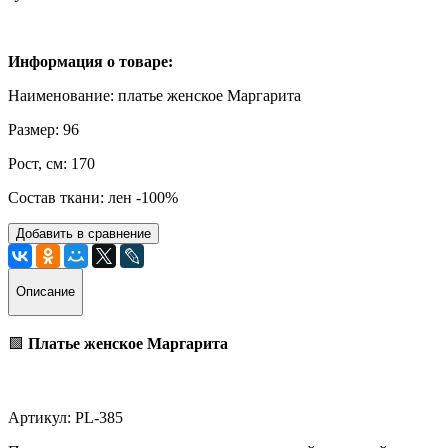
Информация о товаре:
Наименование: платье женское Маргарита
Размер: 96
Рост, см: 170
Состав ткани: лен -100%
Добавить в сравнение
Описание
🟩
Платье женское Маргарита
Артикул: PL-385