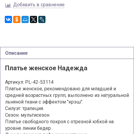
Добавить в сравнение
Описание
Платье женское Надежда
Артикул: PL-
42-53114
Платье женское, рекомендовано для младшей и
средней возрастных групп, выполнено из натуральной
льняной ткани с эффектом "крэш".
Силуэт: трапеция.
Сезон: мультисезон
Платье свободного покроя с отрезной юбкой на
уровне линии бедер.