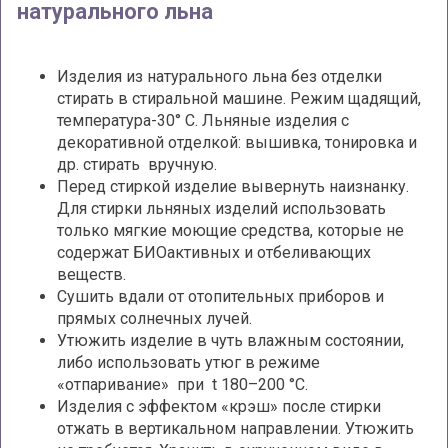
натурального льна
Изделия из натурального льна без отделки
стирать в стиральной машине. Режим щадящий,
температура-30° С. Льняные изделия с
декоративной отделкой: вышивка, тонировка и
др. стирать вручную.
Перед стиркой изделие вывернуть наизнанку.
Для стирки льняных изделий использовать
только мягкие моющие средства, которые не
содержат БИОактивных и отбеливающих
веществ.
Сушить вдали от отопительных приборов и
прямых солнечных лучей.
Утюжить изделие в чуть влажным состоянии,
либо использовать утюг в режиме
«отпаривание» при t 180–200 °С.
Изделия с эффектом «крэш» после стирки
отжать в вертикальном направлении. Утюжить