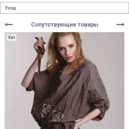
Уход
Сопутствующие товары
Хит