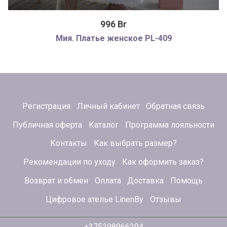
996 Br
Мия. Платье женское PL-409
Регистрация
Личный кабинет
Обратная связь
Публичная оферта
Каталог
Программа лояльности
Контакты
Как выбрать размер?
Рекомендации по уходу
Как оформить заказ?
Возврат и обмен
Оплата
Доставка
Помощь
Цифровое ателье LinenBy
Отзывы
+375298966294