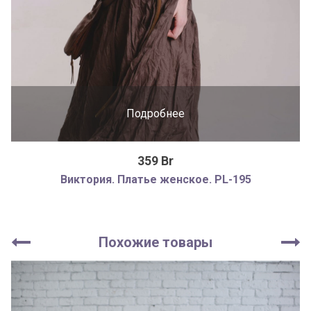
Подробнее
359 Br
Виктория. Платье женское. PL-195
Похожие товары