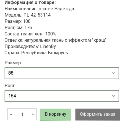
Информация о товаре:
Наименование: платье Надежда
Модель: PL-42-
53114
Размер: 108
Рост, см: 176
Состав ткани: лен -100%
Отделка: натуральная ткань с эффектом "крэш"
Производитель: LinenBy
Страна: Республика Беларусь
Размер
Рост
В корзину
Оформить заказ