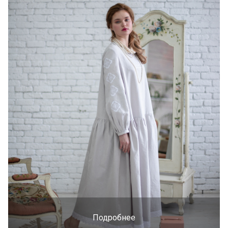
Подробнее