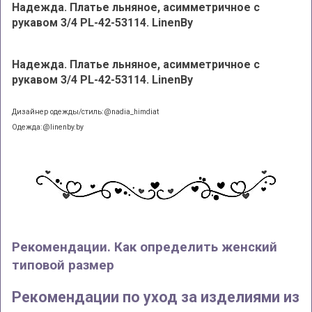
Надежда. Платье льняное, асимметричное с
рукавом 3/4 PL-42-53114
. LinenBy
Надежда. Платье льняное, асимметричное с
рукавом 3/4 PL-42-53114. LinenBy
Дизайнер одежды/стиль:@nadia_himdiat
Одежда:@linenby.by
Рекомендации. Как определить женский
типовой размер
Рекомендации по уход за изделиями из