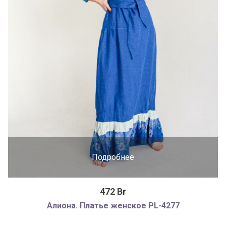
Подробнее
472 Br
Алиона. Платье женское PL-4277