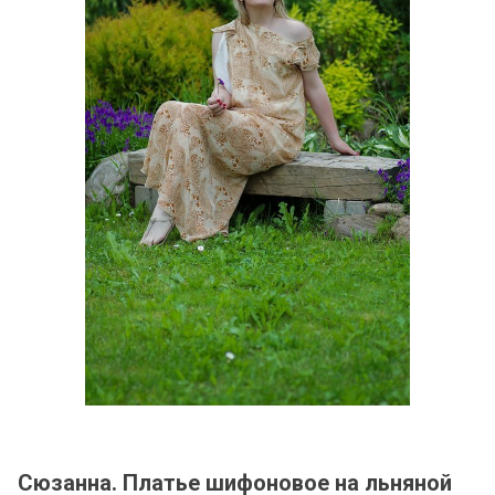
Сюзанна. Платье шифоновое на льняной