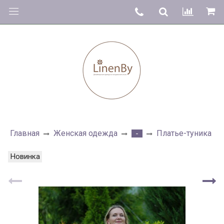
Главная
Женская одежда
Платье-туника
-
Новинка