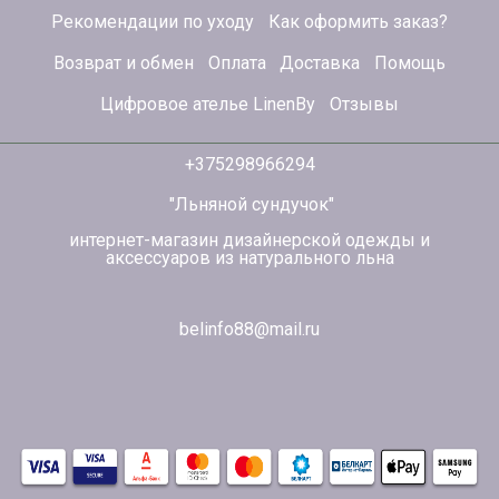
Рекомендации по уходу
Как оформить заказ?
Возврат и обмен
Оплата
Доставка
Помощь
Цифровое ателье LinenBy
Отзывы
+375298966294
"Льняной сундучок"
интернет-магазин дизайнерской одежды и
аксессуаров из натурального льна
belinfo88@mail.ru