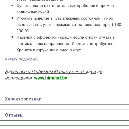
Сушить вдали от отопительных приборов и прямых
солнечных лучей.
Утюжить изделие в чуть влажным состоянии, либо
использовать утюг в режиме «отпаривание» при t 180–
200 °С.
Изделия с эффектом «крэш» после стирки отжать в
вертикальном направлении. Утюжить не требуется.
Хранить в скрученном виде в жгут.
Читать подробно...
Здесь все о Любимом © платье – от идеи до
воплощения
www.himdiat.by
Характеристики
Отзывы