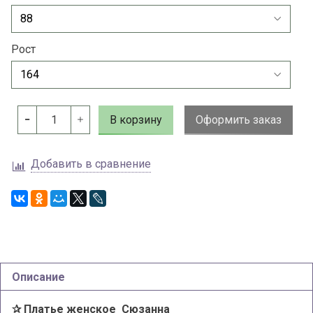
Рост
В корзину
Оформить заказ
Добавить в сравнение
Описание
✰ Платье женское Сюзанна