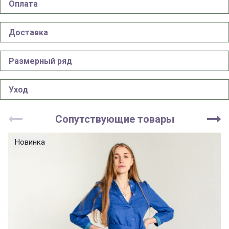
Оплата
Доставка
Размерный ряд
Уход
Сопутствующие товары
Новинка