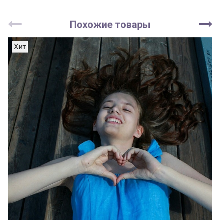
Похожие товары
Хит