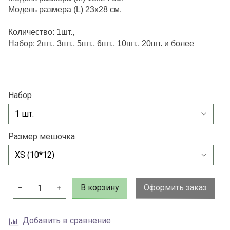
Модель размера (L) 23х28 см.
Количество: 1шт.,
Набор: 2шт., 3шт., 5шт., 6шт., 10шт., 20шт. и более
Набор
Размер мешочка
В корзину
Оформить заказ
Добавить в сравнение