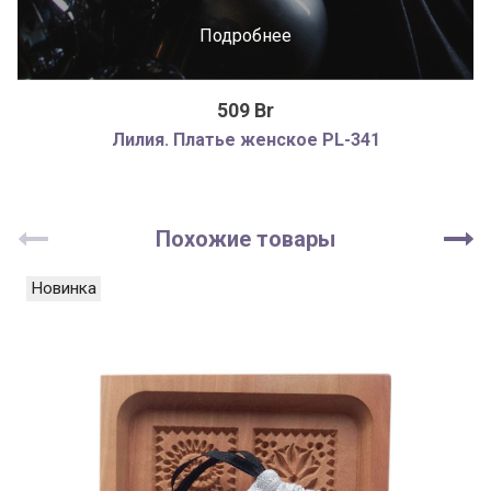
Подробнее
509 Br
Лилия. Платье женское PL-341
Похожие товары
Новинка