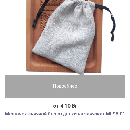
Подробнее
от 4.10 Br
Мешочек льняной без отделки на завязках MI-96-01