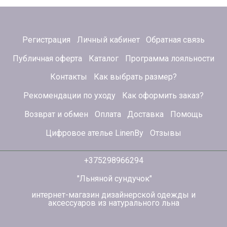
Регистрация
Личный кабинет
Обратная связь
Публичная оферта
Каталог
Программа лояльности
Контакты
Как выбрать размер?
Рекомендации по уходу
Как оформить заказ?
Возврат и обмен
Оплата
Доставка
Помощь
Цифровое ателье LinenBy
Отзывы
+375298966294
"Льняной сундучок"
интернет-магазин дизайнерской одежды и
аксессуаров из натурального льна