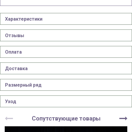
Характеристики
Отзывы
Оплата
Доставка
Размерный ряд
Уход
Сопутствующие товары