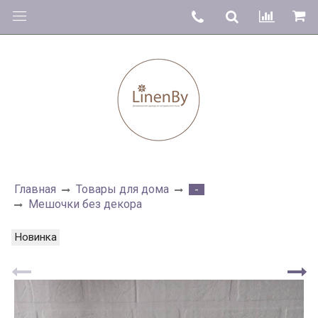
Главная
Товары для дома
-
Мешочки без декора
Новинка