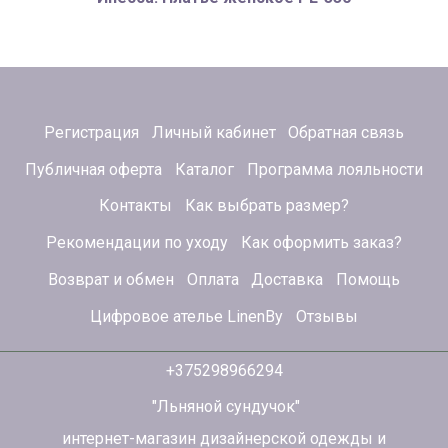
Регистрация
Личный кабинет
Обратная связь
Публичная оферта
Каталог
Программа лояльности
Контакты
Как выбрать размер?
Рекомендации по уходу
Как оформить заказ?
Возврат и обмен
Оплата
Доставка
Помощь
Цифровое ателье LinenBy
Отзывы
+375298966294
"Льняной сундучок"
интернет-магазин дизайнерской одежды и