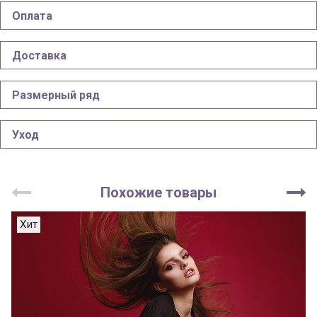
Оплата
Доставка
Размерный ряд
Уход
Похожие товары
Хит