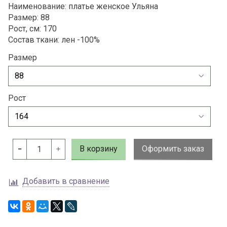
Наименование: платье женское Ульяна
Размер: 88
Рост, см: 170
Состав ткани: лен -100%
Размер
Рост
В корзину
Оформить заказ
Добавить в сравнение