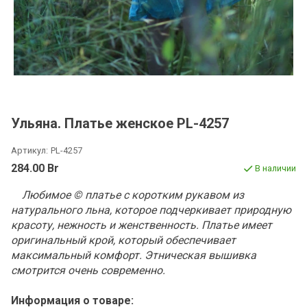
Ульяна. Платье женское PL-4257
Артикул:
PL-4257
284.00 Br
В наличии
Любимое © платье с коротким рукавом из
натурального льна, которое подчеркивает природную
красоту, нежность и женственность. Платье
имеет
оригинальный крой, который обеспечивает
максимальный комфорт. Этническая вышивка
смотрится очень современно.
Информация о товаре: