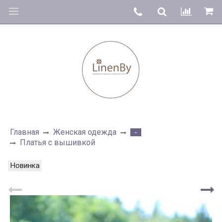
Главная
Женская одежда
-
Платья с вышивкой
Новинка