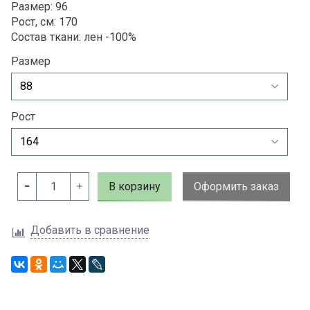
Размер: 96
Рост, см: 170
Состав ткани: лен -100%
Размер
Рост
В корзину
Оформить заказ
Добавить в сравнение