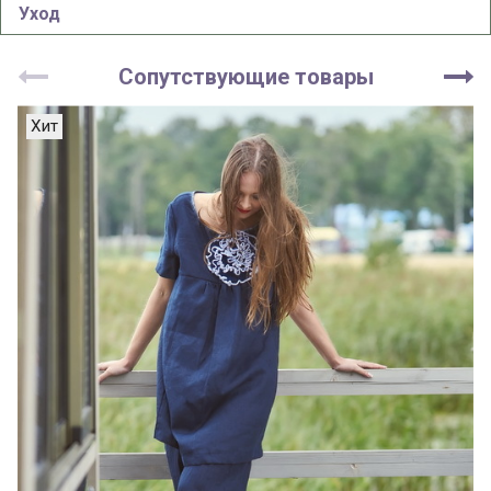
Уход
Сопутствующие товары
Хит