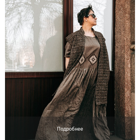
Подробнее