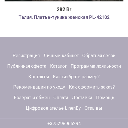
282 Br
Талия. Платье-туника женская PL-42102
Регистрация
Личный кабинет
Обратная связь
Публичная оферта
Каталог
Программа лояльности
Контакты
Как выбрать размер?
Рекомендации по уходу
Как оформить заказ?
Возврат и обмен
Оплата
Доставка
Помощь
Цифровое ателье LinenBy
Отзывы
+375298966294