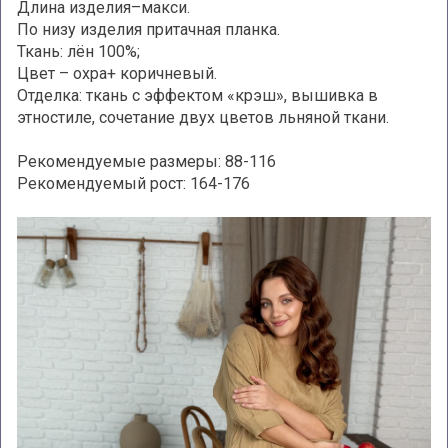
Длина изделия–макси.
По низу изделия притачная планка.
Ткань: лён 100%;
Цвет – охра+ коричневый.
Отделка: ткань с эффектом «крэш», вышивка в
этностиле, сочетание двух цветов льняной ткани.
Рекомендуемые размеры: 88-116
Рекомендуемый рост: 164-176