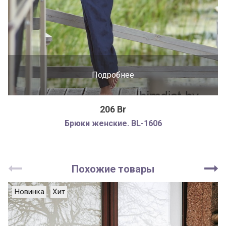
Подробнее
206 Br
Брюки женские. BL-1606
Похожие товары
Новинка
Хит