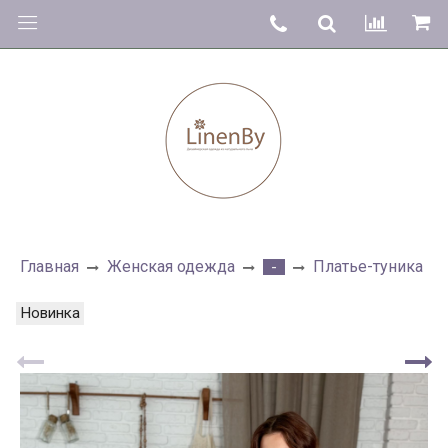
Главная
Женская одежда
Платье-туника
-
Новинка