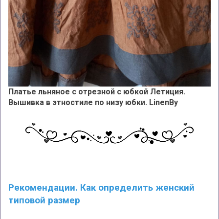
Платье льняное с отрезной с юбкой Летиция.
Вышивка в этностиле по низу юбки. LinenBy
Рекомендации. Как определить женский
типовой размер