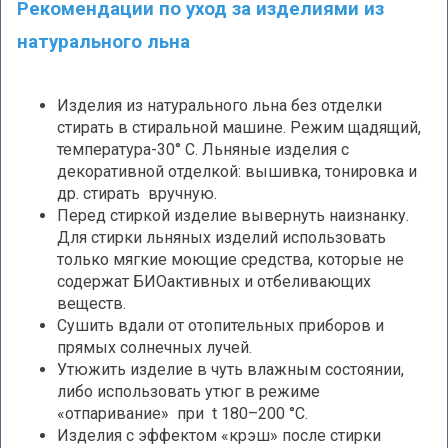
Рекомендации по уход за изделиями из
натурального льна
Изделия из натурального льна без отделки
стирать в стиральной машине. Режим щадящий,
температура-30° С. Льняные изделия с
декоративной отделкой: вышивка, тонировка и
др. стирать вручную.
Перед стиркой изделие вывернуть наизнанку.
Для стирки льняных изделий использовать
только мягкие моющие средства, которые не
содержат БИОактивных и отбеливающих
веществ.
Сушить вдали от отопительных приборов и
прямых солнечных лучей.
Утюжить изделие в чуть влажным состоянии,
либо использовать утюг в режиме
«отпаривание» при t 180–200 °С.
Изделия с эффектом «крэш» после стирки