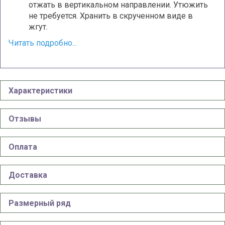
отжать в вертикальном направлении. Утюжить
не требуется. Хранить в скрученном виде в
жгут.
Читать подробно...
Характеристики
Отзывы
Оплата
Доставка
Размерный ряд