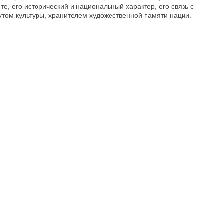
, его исторический и национальный характер, его связь с
том культуры, хранителем художественной памяти нации.