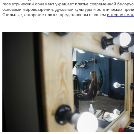
геометрический орнамент украшает платье современной белорусоч
основами мировоззрения, духовной культуры и эстетических пре
Стильные, авторские платья представлены в нашем
интернет-маг