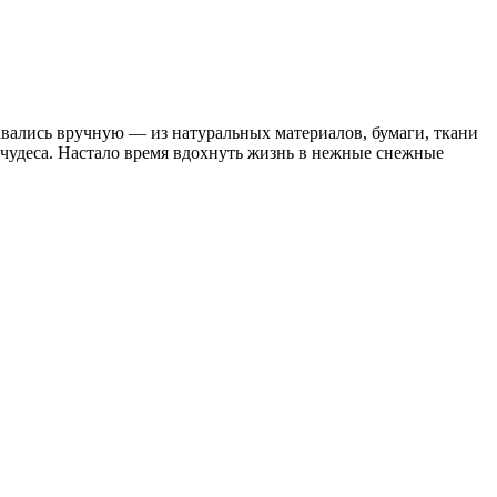
вались вручную — из натуральных материалов, бумаги, ткани
чудеса. Настало время вдохнуть жизнь в нежные снежные